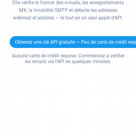
Elle vérifie le format des e-mails, les enregistrements
MX, la livrabilité SMTP et détecte les adresses
webmail et jetables — le tout en un seul appel d'API.
Obtenez une clé API gratuite — Pas de carte de crédit req
Aucune carte de crédit requise. Commencez à vérifier
les emails via l'API en quelques minutes.