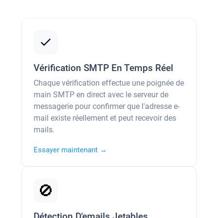
Vérification SMTP En Temps Réel
Chaque vérification effectue une poignée de
main SMTP en direct avec le serveur de
messagerie pour confirmer que l'adresse e-
mail existe réellement et peut recevoir des
mails.
Essayer maintenant →
🚫
Détection D'emails Jetables