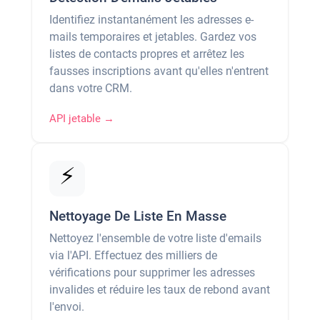
Identifiez instantanément les adresses e-
mails temporaires et jetables. Gardez vos
listes de contacts propres et arrêtez les
fausses inscriptions avant qu'elles n'entrent
dans votre CRM.
API jetable →
⚡
Nettoyage De Liste En Masse
Nettoyez l'ensemble de votre liste d'emails
via l'API. Effectuez des milliers de
vérifications pour supprimer les adresses
invalides et réduire les taux de rebond avant
l'envoi.