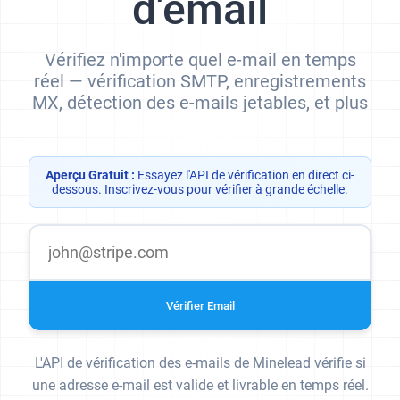
d'email
Vérifiez n'importe quel e-mail en temps
réel — vérification SMTP, enregistrements
MX, détection des e-mails jetables, et plus
Aperçu Gratuit :
Essayez l'API de vérification en direct ci-
dessous. Inscrivez-vous pour vérifier à grande échelle.
Vérifier Email
L'API de vérification des e-mails de Minelead vérifie si
une adresse e-mail est valide et livrable en temps réel.