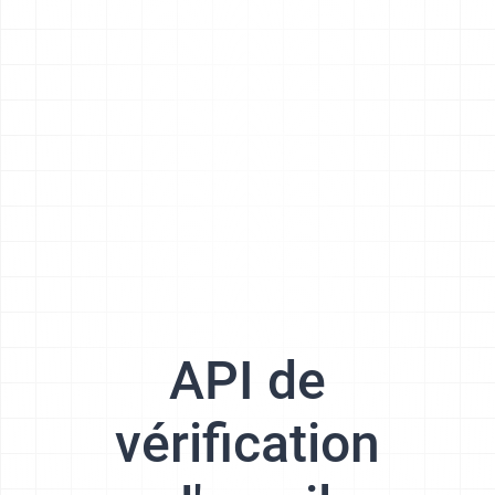
API de
vérification