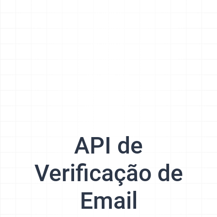
API de
Verificação de
Email