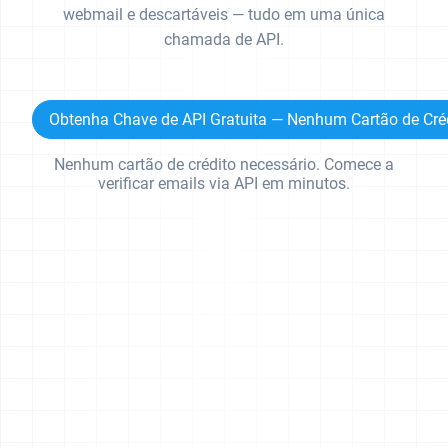
webmail e descartáveis — tudo em uma única
chamada de API.
Obtenha Chave de API Gratuita — Nenhum Cartão de Cré
Nenhum cartão de crédito necessário. Comece a
verificar emails via API em minutos.