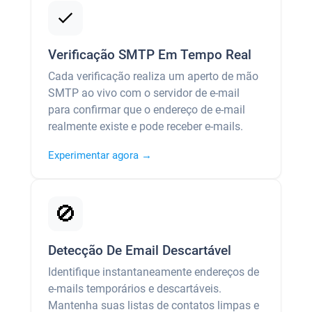
Verificação SMTP Em Tempo Real
Cada verificação realiza um aperto de mão
SMTP ao vivo com o servidor de e-mail
para confirmar que o endereço de e-mail
realmente existe e pode receber e-mails.
Experimentar agora →
🚫
Detecção De Email Descartável
Identifique instantaneamente endereços de
e-mails temporários e descartáveis.
Mantenha suas listas de contatos limpas e