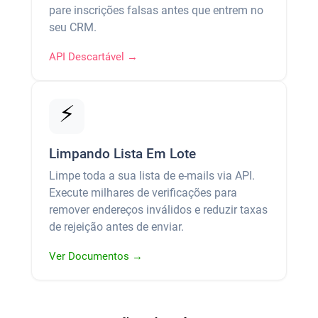
pare inscrições falsas antes que entrem no
seu CRM.
API Descartável →
⚡
Limpando Lista Em Lote
Limpe toda a sua lista de e-mails via API.
Execute milhares de verificações para
remover endereços inválidos e reduzir taxas
de rejeição antes de enviar.
Ver Documentos →