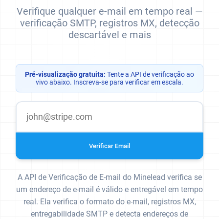
Verifique qualquer e-mail em tempo real —
verificação SMTP, registros MX, detecção
descartável e mais
Pré-visualização gratuita:
Tente a API de verificação ao
vivo abaixo. Inscreva-se para verificar em escala.
Verificar Email
A API de Verificação de E-mail do Minelead verifica se
um endereço de e-mail é válido e entregável em tempo
real. Ela verifica o formato do e-mail, registros MX,
entregabilidade SMTP e detecta endereços de