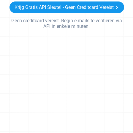
Krijg Gratis API Sleutel - Geen Creditcard Vereist
Geen creditcard vereist. Begin e-mails te verifiëren via
API in enkele minuten.