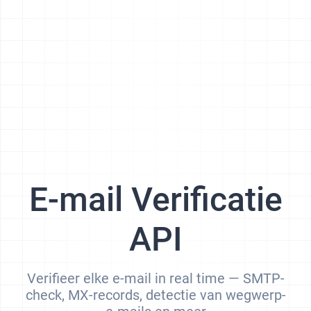
E-mail Verificatie
API
Verifieer elke e-mail in real time — SMTP-
check, MX-records, detectie van wegwerp-