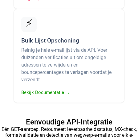
⚡
Bulk Lijst Opschoning
Reinig je hele e-maillijst via de API. Voer
duizenden verificaties uit om ongeldige
adressen te verwijderen en
bouncepercentages te verlagen voordat je
verzendt.
Bekijk Documentatie →
Eenvoudige API-Integratie
Eén GET-aanroep. Retourneert leverbaarheidsstatus, MX-check,
formatvalidatie en detectie van wegwerp-e-mails voor elk e-