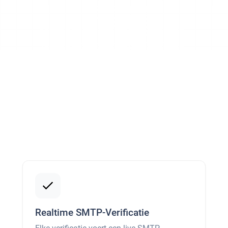
Realtime SMTP-Verificatie