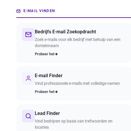
E-MAIL VINDEN
Bedrijfs E-mail Zoekopdracht
Zoek e-mails voor elk bedrijf met behulp van een
domeinnaam
Probeer het
E-mail Finder
Vind professionele e-mails met volledige namen
Probeer het
Lead Finder
Vind bedrijven op basis van trefwoorden en
locaties