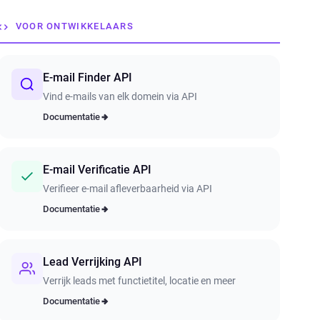
VOOR ONTWIKKELAARS
E-mail Finder API
Vind e-mails van elk domein via API
Documentatie
E-mail Verificatie API
Verifieer e-mail afleverbaarheid via API
Documentatie
Lead Verrijking API
Verrijk leads met functietitel, locatie en meer
Documentatie