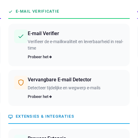
E-MAIL VERIFICATIE
E-mail Verifier
Verifieer de e-mailkwaliteit en leverbaarheid in real-
time
Probeer het
Vervangbare E-mail Detector
Detecteer tijdelijke en wegwerp e-mails
Probeer het
EXTENSIES & INTEGRATIES