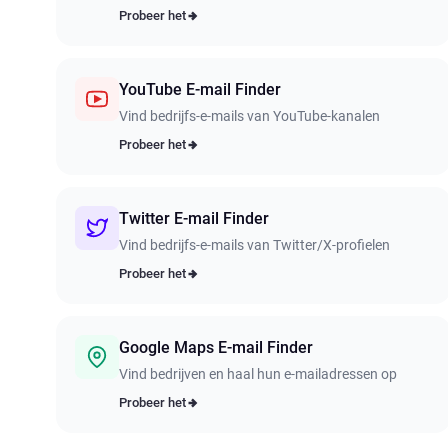
Probeer het
YouTube E-mail Finder
Vind bedrijfs-e-mails van YouTube-kanalen
Probeer het
Twitter E-mail Finder
Vind bedrijfs-e-mails van Twitter/X-profielen
Probeer het
Google Maps E-mail Finder
Vind bedrijven en haal hun e-mailadressen op
Probeer het