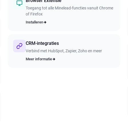
Browser Extensie
Toegang tot alle Minelead-functies vanuit Chrome
of Firefox
Installeren
CRM-integraties
Verbind met HubSpot, Zapier, Zoho en meer
Meer informatie