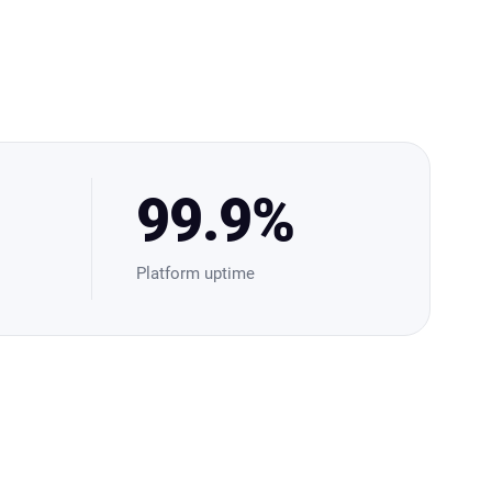
99.9%
Platform uptime