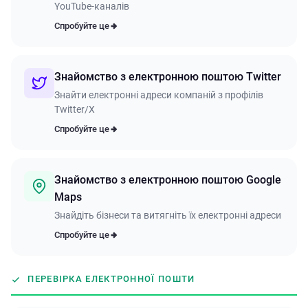
YouTube-каналів
Спробуйте це
Знайомство з електронною поштою Twitter
Знайти електронні адреси компаній з профілів
Twitter/X
Спробуйте це
Знайомство з електронною поштою Google
Maps
Знайдіть бізнеси та витягніть їх електронні адреси
Спробуйте це
ПЕРЕВІРКА ЕЛЕКТРОННОЇ ПОШТИ