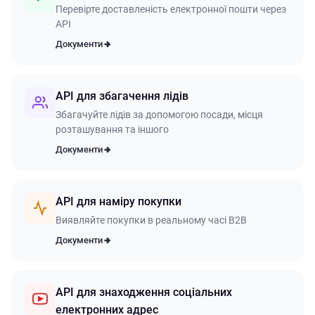
Перевірте доставленість електронної пошти через
API
Документи
API для збагачення лідів
Збагачуйте лідів за допомогою посади, місця
розташування та іншого
Документи
API для наміру покупки
Виявляйте покупки в реальному часі B2B
Документи
API для знаходження соціальних
електронних адрес