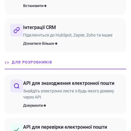
Встановити
Інтеграції CRM
Підключіться до HubSpot, Zapier, Zoho та інших
Дізнатися більше
ДЛЯ РОЗРОБНИКІВ
API для знаходження електронної пошти
Знайдіть електронні листи з будь-якого домену
через API
Документи
API для перевірки електронної пошти