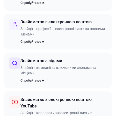
Спробуйте це
Знайомство з електронною поштою
Знайдіть професійні електронні листи за повними
іменами
Спробуйте це
Знайомство з лідами
Знайдіть компанії за ключовими словами та
місцями
Спробуйте це
Знайомство з електронною поштою
YouTube
Знайдіть корпоративні електронні листи з