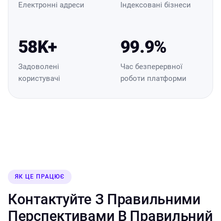
Електронні адреси
Індексовані бізнеси
58K+
99.9%
Задоволені
Час безперервної
користувачі
роботи платформи
ЯК ЦЕ ПРАЦЮЄ
Контактуйте З Правильними
Перспективами В Правильний