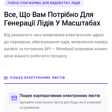
ПОВНА ПЛАТФОРМА ДЛЯ ВИДОБУТКУ ЛІДІВ
Все, Що Вам Потрібно Для
Генерації Лідів У Масштабах
Від реального часу виявлення електронних адрес
до перевірки, збагачування лідів, виявлення наміру
купівлі та потужних API — Minelead покриває кожен
крок вашого робочого процесу.
ПОШУК ЕЛЕКТРОННИХ ЛИСТІВ
Пошук корпоративних електронних листів
Шукайте електронні листи для будь-якої компанії
за доменом