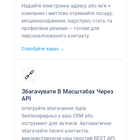
Надайте електронну адресу або ім'я +
компанію і миттєво отримайте посаду,
місцезнаходження, індустрію, стать та
професійне резюме — готове для
персоналізованого контакту.
Спробуйте зараз →
🔗
Збагачувати В Масштабах Через
API
Інтегруйте збагачення лідів
безпосередньо у ваш CRM або
інструмент для зв'язків. Автоматично
збагачуйте тисячі контактів,
використовуючи наш простий REST API.