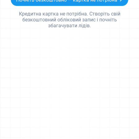
Кредитна картка не потрібна. Створіть свій
безкоштовний обліковий запис і почніть
збагачувати лідів.