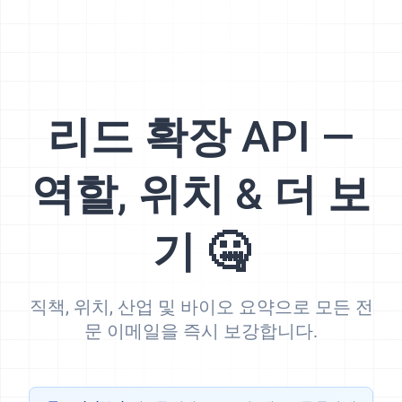
리드 확장 API —
역할, 위치 & 더 보
기 🤐
직책, 위치, 산업 및 바이오 요약으로 모든 전
문 이메일을 즉시 보강합니다.