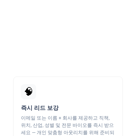
🧠
즉시 리드 보강
이메일 또는 이름 + 회사를 제공하고 직책,
위치, 산업, 성별 및 전문 바이오를 즉시 받으
세요 — 개인 맞춤형 아웃리치를 위해 준비되