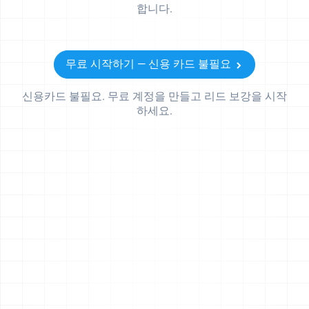
합니다.
무료 시작하기 — 신용 카드 불필요
신용카드 불필요. 무료 계정을 만들고 리드 보강을 시작
하세요.