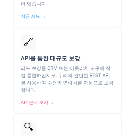
어 있습니다.
지금 시도 →
🔗
API를 통한 대규모 보강
리드 보강을 CRM 또는 아웃리치 도구에 직
접 통합하십시오. 우리의 간단한 REST API
를 사용하여 수천의 연락처를 자동으로 보강
합니다.
API 문서 보기 →
🔍