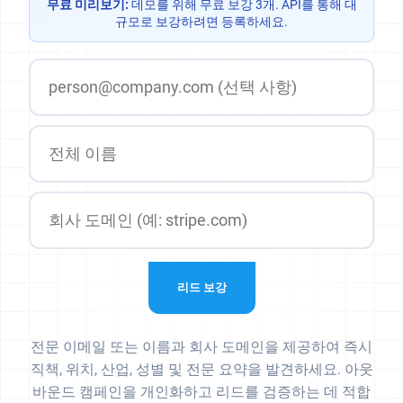
무료 미리보기:
데모를 위해 무료 보강 3개. API를 통해 대
규모로 보강하려면 등록하세요.
리드 보강
전문 이메일 또는 이름과 회사 도메인을 제공하여 즉시
직책, 위치, 산업, 성별 및 전문 요약을 발견하세요. 아웃
바운드 캠페인을 개인화하고 리드를 검증하는 데 적합