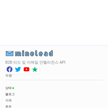
B2B 리드 및 이메일 인텔리전스 API
자원
상태
블로그
가격
추천