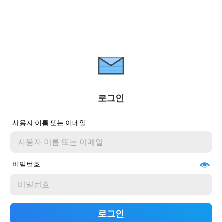
로그인
사용자 이름 또는 이메일
비밀번호