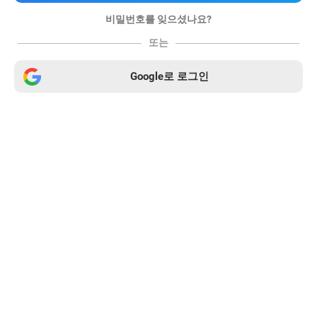
비밀번호를 잊으셨나요?
또는
Google로 로그인