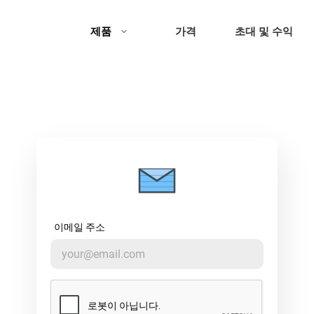
제품
가격
초대 및 수익
이메일 주소