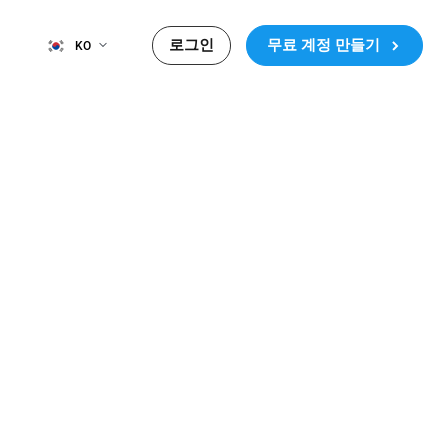
로그인
무료 계정 만들기
KO