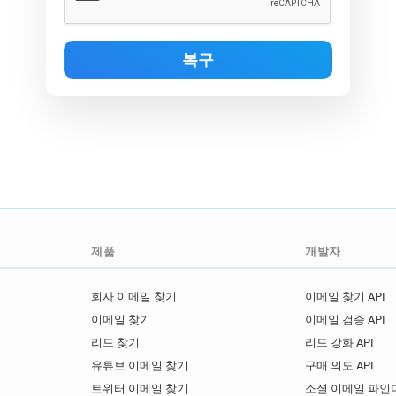
제품
개발자
회사 이메일 찾기
이메일 찾기 API
이메일 찾기
이메일 검증 API
리드 찾기
리드 강화 API
유튜브 이메일 찾기
구매 의도 API
트위터 이메일 찾기
소셜 이메일 파인더