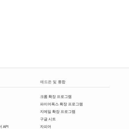
애드온 및 통합
크롬 확장 프로그램
파이어폭스 확장 프로그램
지메일 확장 프로그램
구글 시트
 API
자피어