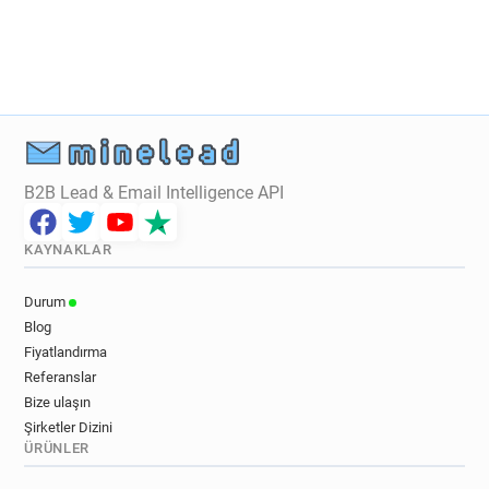
B2B Lead & Email Intelligence API
KAYNAKLAR
Durum
Blog
Fiyatlandırma
Referanslar
Bize ulaşın
Şirketler Dizini
ÜRÜNLER