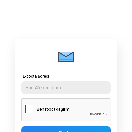
E-posta adresi