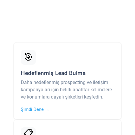
🎯
Hedeflenmiş Lead Bulma
Daha hedeflenmiş prospecting ve iletişim
kampanyaları için belirli anahtar kelimelere
ve konumlara dayalı şirketleri keşfedin.
Şimdi Dene →
📋