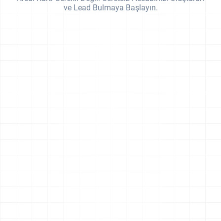
ve Lead Bulmaya Başlayın.