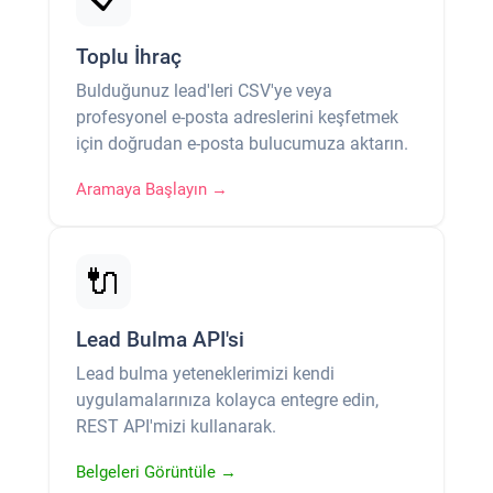
Toplu İhraç
Bulduğunuz lead'leri CSV'ye veya
profesyonel e-posta adreslerini keşfetmek
için doğrudan e-posta bulucumuza aktarın.
Aramaya Başlayın →
🔌
Lead Bulma API'si
Lead bulma yeteneklerimizi kendi
uygulamalarınıza kolayca entegre edin,
REST API'mizi kullanarak.
Belgeleri Görüntüle →