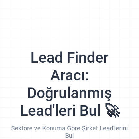
Lead Finder
Aracı:
Doğrulanmış
Lead'leri Bul 🚀
Sektöre ve Konuma Göre Şirket Lead'lerini
Bul