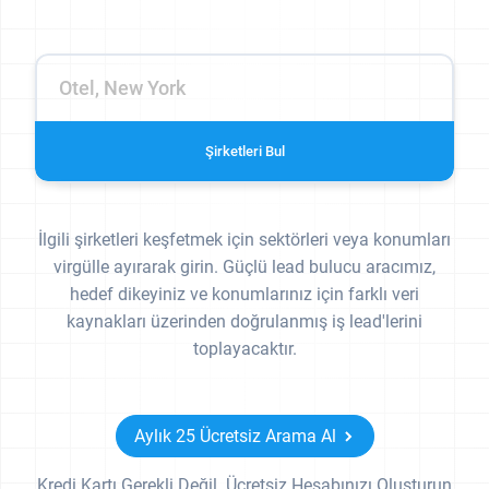
Şirketleri Bul
İlgili şirketleri keşfetmek için sektörleri veya konumları
virgülle ayırarak girin. Güçlü lead bulucu aracımız,
hedef dikeyiniz ve konumlarınız için farklı veri
kaynakları üzerinden doğrulanmış iş lead'lerini
toplayacaktır.
Aylık 25 Ücretsiz Arama Al
Kredi Kartı Gerekli Değil. Ücretsiz Hesabınızı Oluşturun