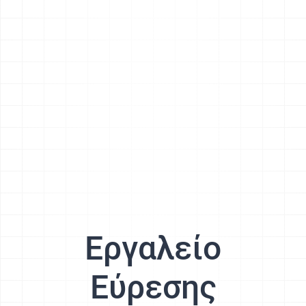
Εργαλείο
Εύρεσης