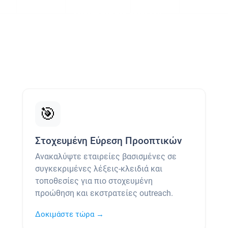
🎯
Στοχευμένη Εύρεση Προοπτικών
Ανακαλύψτε εταιρείες βασισμένες σε
συγκεκριμένες λέξεις-κλειδιά και
τοποθεσίες για πιο στοχευμένη
προώθηση και εκστρατείες outreach.
Δοκιμάστε τώρα →