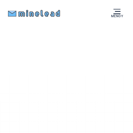
ΜΕΝΟΎ