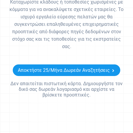
Καταχωρίστε κλάδους ή τοποθεσίες χωρισμένες με
κόμματα για να ανακαλύψετε σχετικές εταιρείες. Το
ισχυρό εργαλείο εύρεσης πελατών μας θα
συγκεντρώσει επαληθευμένες επιχειρηματικές
προοπτικές από διάφορες πηγές δεδομένων στον
στόχο σας και τις τοποθεσίες για τις εκστρατείες
σας.
Αποκτήστε 25/Μήνα Δωρεάν Αναζητήσεις
Δεν απαιτείται πιστωτική κάρτα. Δημιουργήστε τον
δικό σας δωρεάν λογαριασμό και αρχίστε να
βρίσκετε προοπτικές.