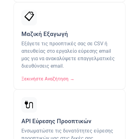
📋
Μαζική Εξαγωγή
Εξάγετε τις προοπτικές σας σε CSV ή
απευθείας στο εργαλείο εύρεσης email
μας για να ανακαλύψετε επαγγελματικές
διευθύνσεις email.
Ξεκινήστε Αναζήτηση →
🔌
API Εύρεσης Προοπτικών
Ενσωματώστε τις δυνατότητες εύρεσης
προοπτικών μας στις δικές σας