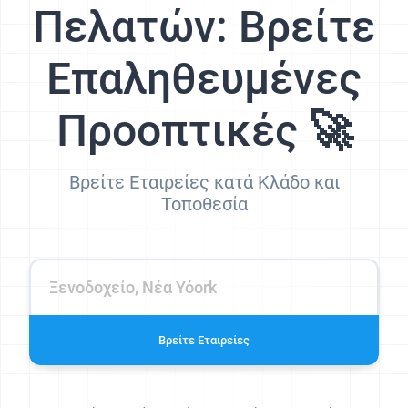
Πελατών: Βρείτε
Επαληθευμένες
Προοπτικές 🚀
Βρείτε Εταιρείες κατά Κλάδο και
Τοποθεσία
Βρείτε Εταιρείες