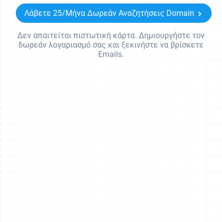
Λάβετε 25/Μήνα Δωρεάν Αναζητήσεις Domain
Δεν απαιτείται πιστωτική κάρτα. Δημιουργήστε τον
δωρεάν λογαριασμό σας και ξεκινήστε να βρίσκετε
Emails.