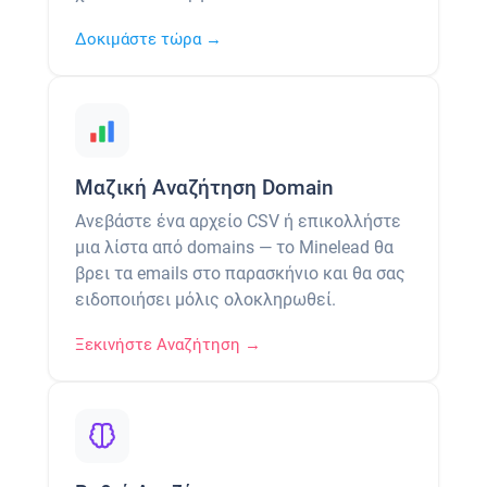
Δοκιμάστε τώρα →
Μαζική Αναζήτηση Domain
Ανεβάστε ένα αρχείο CSV ή επικολλήστε
μια λίστα από domains — το Minelead θα
βρει τα emails στο παρασκήνιο και θα σας
ειδοποιήσει μόλις ολοκληρωθεί.
Ξεκινήστε Αναζήτηση →