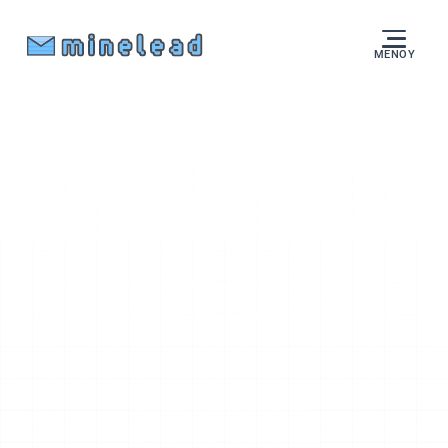
ΜΕΝΟΎ