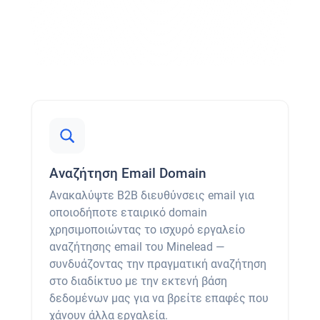
Αναζήτηση Email Domain
Ανακαλύψτε B2B διευθύνσεις email για
οποιοδήποτε εταιρικό domain
χρησιμοποιώντας το ισχυρό εργαλείο
αναζήτησης email του Minelead —
συνδυάζοντας την πραγματική αναζήτηση
στο διαδίκτυο με την εκτενή βάση
δεδομένων μας για να βρείτε επαφές που
χάνουν άλλα εργαλεία.