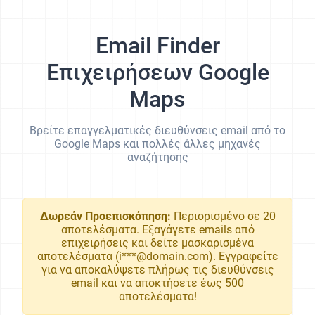
Email Finder
Επιχειρήσεων Google
Maps
Βρείτε επαγγελματικές διευθύνσεις email από το
Google Maps και πολλές άλλες μηχανές
αναζήτησης
Δωρεάν Προεπισκόπηση:
Περιορισμένο σε 20
αποτελέσματα. Εξαγάγετε emails από
επιχειρήσεις και δείτε μασκαρισμένα
αποτελέσματα (i***@domain.com). Εγγραφείτε
για να αποκαλύψετε πλήρως τις διευθύνσεις
email και να αποκτήσετε έως 500
αποτελέσματα!