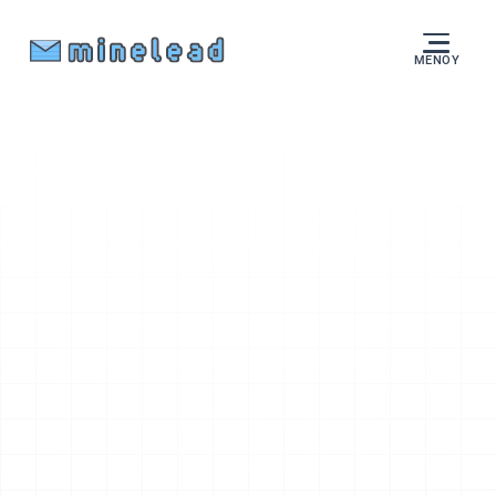
ΜΕΝΟΎ