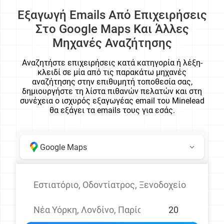
Εξαγωγή Emails Από Επιχειρήσεις
Στο Google Maps Και Άλλες
Μηχανές Αναζήτησης
Αναζητήστε επιχειρήσεις κατά κατηγορία ή λέξη-
κλειδί σε μία από τις παρακάτω μηχανές
αναζήτησης στην επιθυμητή τοποθεσία σας,
δημιουργήστε τη λίστα πιθανών πελατών και στη
συνέχεια ο ισχυρός εξαγωγέας email του Minelead
θα εξάγει τα emails τους για εσάς.
Google Maps
Google Maps
Google Search
Bing