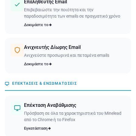
Επαληθευτής Email
Επιβεβαιώστε την ποιότητα και την
παραδοσιμότητα των emails σε πραγματικό χρόνο
Δοκιμάστε το
Ανιχνευτής Δίωρης Email
Ανιχνεύστε προσωρινά και πεταμένα emails
Δοκιμάστε το
ΕΠΕΚΤΆΣΕΙΣ & ΕΝΣΩΜΑΤΏΣΕΙΣ
Επέκταση Αναβάθμισης
Πρόσβαση σε όλα τα χαρακτηριστικά του Minelead
από το Chrome ή το Firefox
Εγκατάσταση