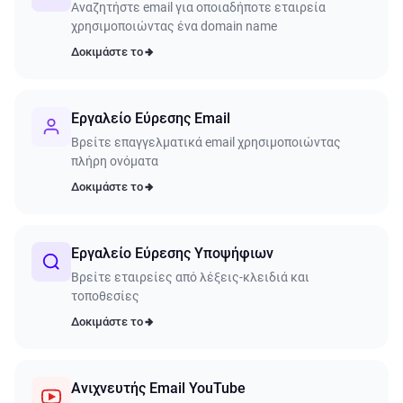
Αναζητήστε email για οποιαδήποτε εταιρεία
χρησιμοποιώντας ένα domain name
Δοκιμάστε το
Εργαλείο Εύρεσης Email
Βρείτε επαγγελματικά email χρησιμοποιώντας
πλήρη ονόματα
Δοκιμάστε το
Εργαλείο Εύρεσης Υποψήφιων
Βρείτε εταιρείες από λέξεις-κλειδιά και
τοποθεσίες
Δοκιμάστε το
Ανιχνευτής Email YouTube