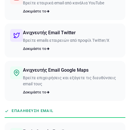
Βρείτε εταιρικά email από κανάλια YouTube
Δοκιμάστε το
Ανιχνευτής Email Twitter
Βρείτε emails εταιρειών από προφίλ Twitter/X
Δοκιμάστε το
Ανιχνευτής Email Google Maps
Βρείτε επιχειρήσεις και εξάγετε τις διευθύνσεις
email τους
Δοκιμάστε το
ΕΠΑΛΉΘΕΥΣΗ EMAIL