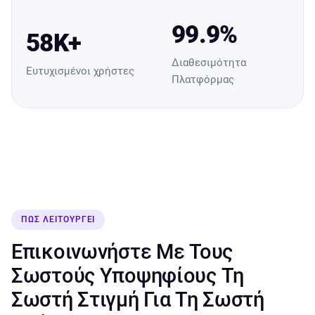
99.9%
58K+
Διαθεσιμότητα
Ευτυχισμένοι χρήστες
Πλατφόρμας
ΠΏΣ ΛΕΙΤΟΥΡΓΕΊ
Επικοινωνήστε Με Τους
Σωστούς Υποψηφίους Τη
Σωστή Στιγμή Για Τη Σωστή