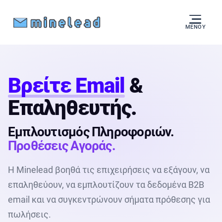
ΜΕΝΟΎ
Βρείτε Email
&
Επαληθευτής.
Εμπλουτισμός Πληροφοριών.
Προθέσεις Αγοράς.
Η Minelead βοηθά τις επιχειρήσεις να εξάγουν, να
επαληθεύουν, να εμπλουτίζουν τα δεδομένα B2B
email και να συγκεντρώνουν σήματα πρόθεσης για
πωλήσεις.