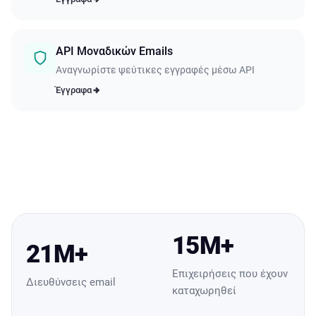
API Μοναδικών Emails
Αναγνωρίστε ψεύτικες εγγραφές μέσω API
Έγγραφα
15M+
21M+
Επιχειρήσεις που έχουν
Διευθύνσεις email
καταχωρηθεί