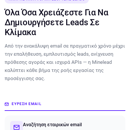
Όλα Όσα Χρειάζεστε Για Να
Δημιουργήσετε Leads Σε
Κλίμακα
Από την ανακάλυψη email σε πραγματικό χρόνο μέχρι
την επαλήθευση, εμπλουτισμός leads, ανίχνευση
πρόθεσης αγοράς και ισχυρά APIs — η Minelead
καλύπτει κάθε βήμα της ροής εργασίας της
προσέγγισης σας.
ΕΎΡΕΣΗ EMAIL
Αναζήτηση εταιρικών email