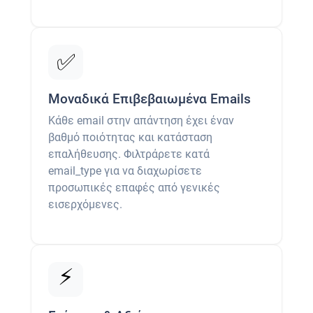
✅
Μοναδικά Επιβεβαιωμένα Emails
Κάθε email στην απάντηση έχει έναν
βαθμό ποιότητας και κατάσταση
επαλήθευσης. Φιλτράρετε κατά
email_type για να διαχωρίσετε
προσωπικές επαφές από γενικές
εισερχόμενες.
⚡