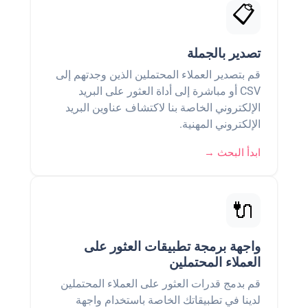
📋
تصدير بالجملة
قم بتصدير العملاء المحتملين الذين وجدتهم إلى
CSV أو مباشرة إلى أداة العثور على البريد
الإلكتروني الخاصة بنا لاكتشاف عناوين البريد
الإلكتروني المهنية.
ابدأ البحث →
🔌
واجهة برمجة تطبيقات العثور على
العملاء المحتملين
قم بدمج قدرات العثور على العملاء المحتملين
لدينا في تطبيقاتك الخاصة باستخدام واجهة