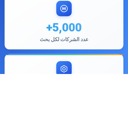
5,000+
عدد الشركات لكل بحث
15M+
الشركات في قاعدة البيانات