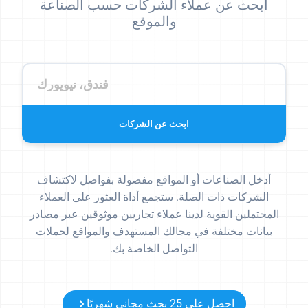
ابحث عن عملاء الشركات حسب الصناعة
والموقع
ابحث عن الشركات
أدخل الصناعات أو المواقع مفصولة بفواصل لاكتشاف
الشركات ذات الصلة. ستجمع أداة العثور على العملاء
المحتملين القوية لدينا عملاء تجاريين موثوقين عبر مصادر
بيانات مختلفة في مجالك المستهدف والمواقع لحملات
التواصل الخاصة بك.
احصل على 25 بحث مجاني شهريًا