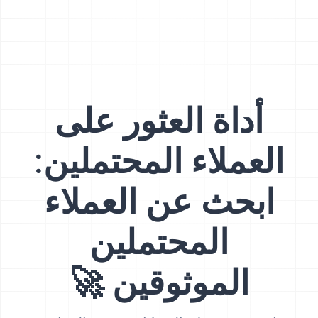
أداة العثور على
العملاء المحتملين:
ابحث عن العملاء
المحتملين
الموثوقين 🚀