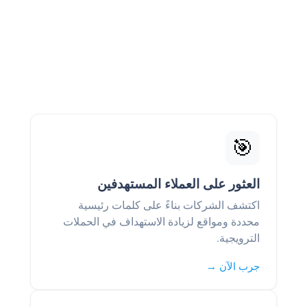
🎯
العثور على العملاء المستهدفين
اكتشف الشركات بناءً على كلمات رئيسية
محددة ومواقع لزيادة الاستهداف في الحملات
الترويجية.
جرب الآن →