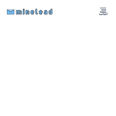
القائمة