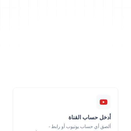
أدخل حساب القناة
ألصق أي حساب يوتيوب أو رابط -