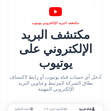
مكتشف البريد الإلكتروني يوتيوب
مكتشف البريد
الإلكتروني على
يوتيوب
أدخل أي حساب قناة يوتيوب أو رابط لاكتشاف
نطاق الشركة المرتبط وعناوين البريد
الإلكتروني المهنية.
قناة فردية
الكمية (حتى 10)
دفعة الخلفية