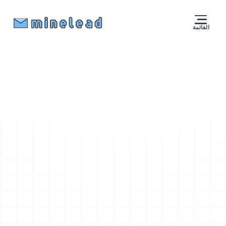
القائمة