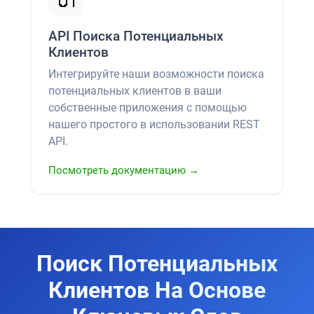
API Поиска Потенциальных
Клиентов
Интегрируйте наши возможности поиска
потенциальных клиентов в ваши
собственные приложения с помощью
нашего простого в использовании REST
API.
Посмотреть документацию →
Поиск Потенциальных
Клиентов На Основе