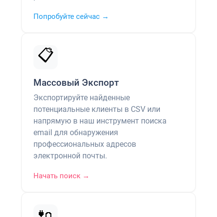
Попробуйте сейчас →
📋
Массовый Экспорт
Экспортируйте найденные
потенциальные клиенты в CSV или
напрямую в наш инструмент поиска
email для обнаружения
профессиональных адресов
электронной почты.
Начать поиск →
🔌