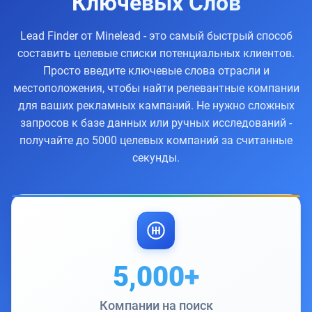
Ключевых Слов
Lead Finder от Minelead - это самый быстрый способ
составить целевые списки потенциальных клиентов.
Просто введите ключевые слова отрасли и
местоположения, чтобы найти релевантные компании
для ваших рекламных кампаний. Не нужно сложных
запросов к базе данных или ручных исследований -
получайте до 5000 целевых компаний за считанные
секунды.
5,000+
Компании на поиск