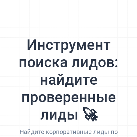
Инструмент
поиска лидов:
найдите
проверенные
лиды 🚀
Найдите корпоративные лиды по