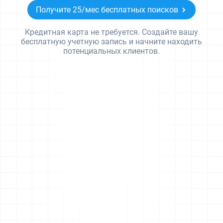
Получите 25/мес бесплатных поисков
Кредитная карта не требуется. Создайте вашу
бесплатную учетную запись и начните находить
потенциальных клиентов.