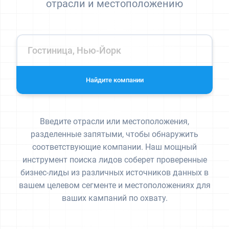
отрасли и местоположению
Найдите компании
Введите отрасли или местоположения,
разделенные запятыми, чтобы обнаружить
соответствующие компании. Наш мощный
инструмент поиска лидов соберет проверенные
бизнес-лиды из различных источников данных в
вашем целевом сегменте и местоположениях для
ваших кампаний по охвату.