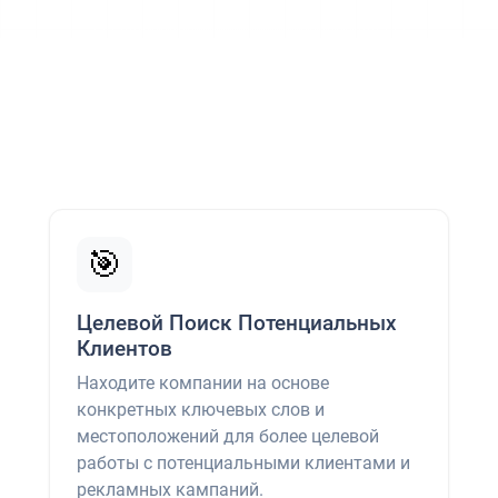
🎯
Целевой Поиск Потенциальных
Клиентов
Находите компании на основе
конкретных ключевых слов и
местоположений для более целевой
работы с потенциальными клиентами и
рекламных кампаний.