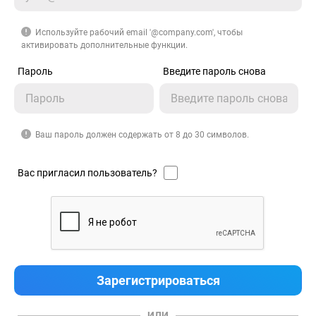
Используйте рабочий email '@company.com', чтобы
активировать дополнительные функции.
Пароль
Введите пароль снова
Ваш пароль должен содержать от 8 до 30 символов.
Вас пригласил пользователь?
ИЛИ