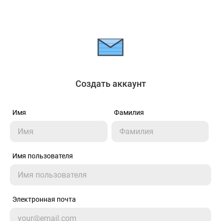
Создать аккаунт
Имя
Фамилия
Имя пользователя
Электронная почта