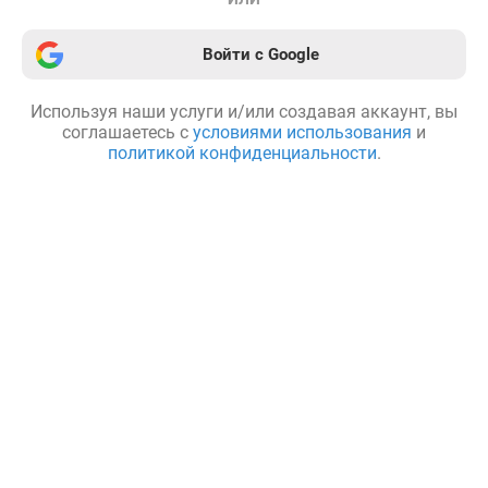
Войти с Google
Используя наши услуги и/или создавая аккаунт, вы
соглашаетесь с
условиями использования
и
политикой конфиденциальности
.