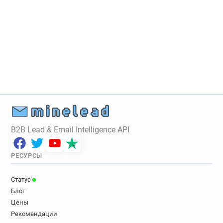
B2B Lead & Email Intelligence API
РЕСУРСЫ
Статус
Блог
Цены
Рекомендации