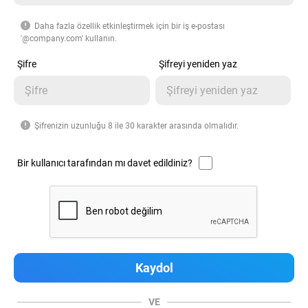
Daha fazla özellik etkinleştirmek için bir iş e-postası
'@company.com' kullanın.
Şifre
Şifreyi yeniden yaz
Şifrenizin uzunluğu 8 ile 30 karakter arasında olmalıdır.
Bir kullanıcı tarafından mı davet edildiniz?
VE