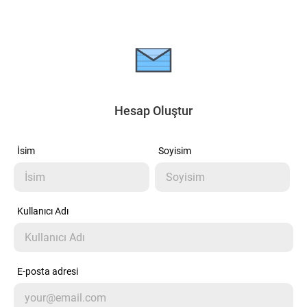
Hesap Oluştur
İsim
Soyisim
Kullanıcı Adı
E-posta adresi