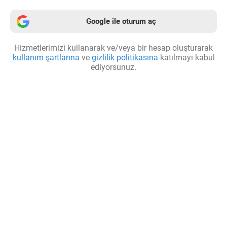
Google ile oturum aç
Hizmetlerimizi kullanarak ve/veya bir hesap oluşturarak
kullanım şartlarına
ve
gizlilik politikasına
katılmayı kabul
ediyorsunuz.