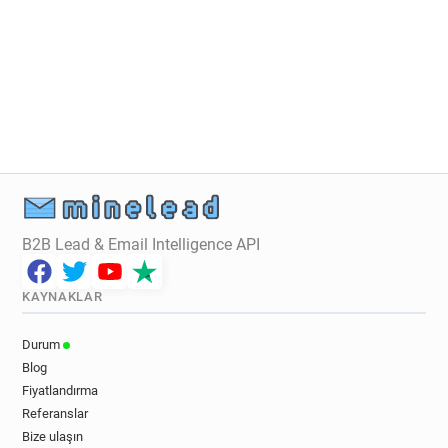
B2B Lead & Email Intelligence API
KAYNAKLAR
Durum
Blog
Fiyatlandırma
Referanslar
Bize ulaşın