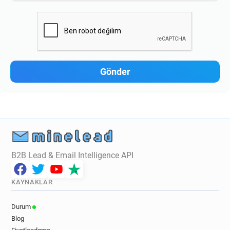
B2B Lead & Email Intelligence API
KAYNAKLAR
Durum
Blog