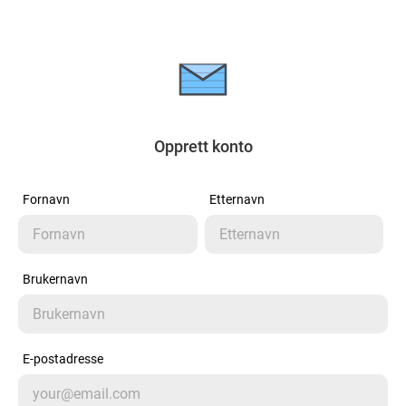
Opprett konto
Fornavn
Etternavn
Brukernavn
E-postadresse