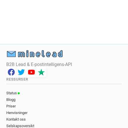
B2B Lead & E-postintelligens-API
RESSURSER
Status
Blogg
Priser
Henvisninger
Kontakt oss
Selskapsoversikt