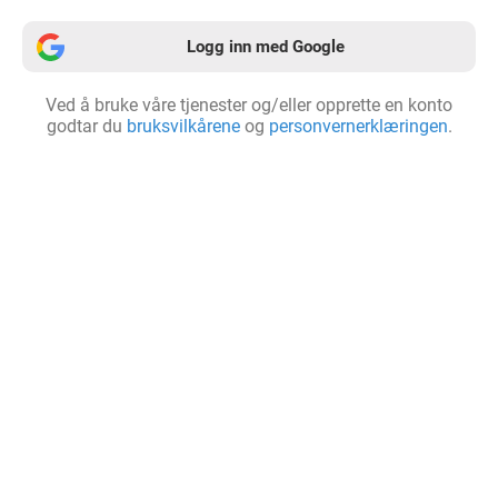
Logg inn med Google
Ved å bruke våre tjenester og/eller opprette en konto
godtar du
bruksvilkårene
og
personvernerklæringen
.