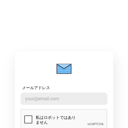
メールアドレス