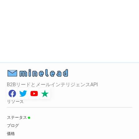
B2BリードとメールインテリジェンスAPI
リソース
ステータス
ブログ
価格