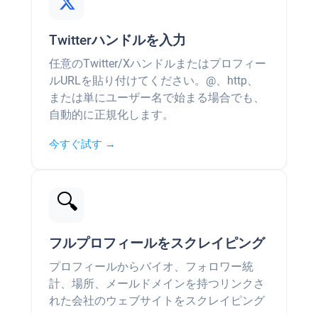
Twitterハンドルを入力
任意のTwitter/Xハンドルまたはプロフィー
ルURLを貼り付けてください。@、http、
または単にユーザー名で始まる場合でも、
自動的に正規化します。
今すぐ試す →
🔍
フルプロフィールをスクレイピング
プロフィールからバイオ、フォロワー統
計、場所、メールドメインを持つリンクさ
れた会社のウェブサイトをスクレイピング
します。