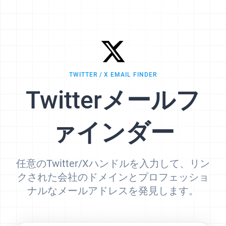
TWITTER / X EMAIL FINDER
Twitterメールフ
ァインダー
任意のTwitter/Xハンドルを入力して、リン
クされた会社のドメインとプロフェッショ
ナルなメールアドレスを発見します。