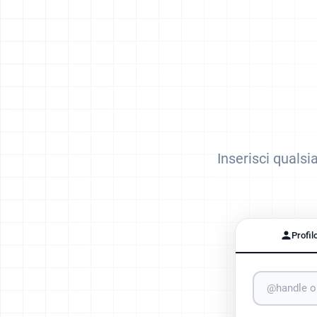
Inserisci qualsi
Profil