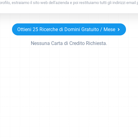
rofilo, estraiamo il sito web dell'azienda e poi restituiamo tutti gli indirizzi email
Ottieni 25 Ricerche di Domini Gratuito / Mese
Nessuna Carta di Credito Richiesta.