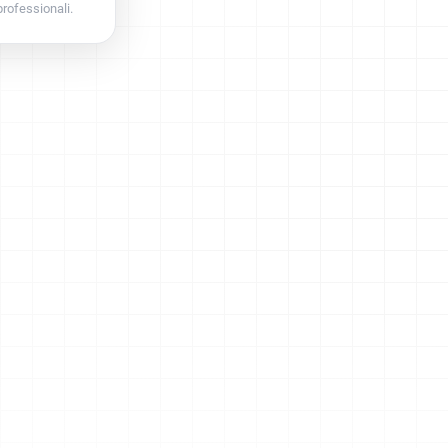
 professionali.