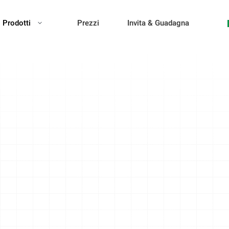
Prodotti
Prezzi
Invita & Guadagna