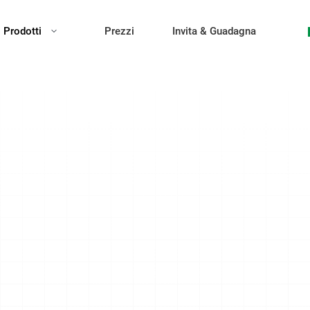
Prodotti
Prezzi
Invita & Guadagna