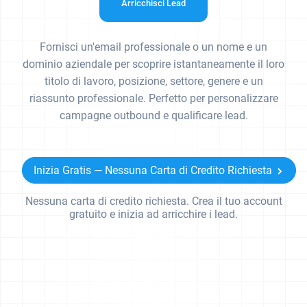
Arricchisci Lead
Fornisci un'email professionale o un nome e un
dominio aziendale per scoprire istantaneamente il loro
titolo di lavoro, posizione, settore, genere e un
riassunto professionale. Perfetto per personalizzare
campagne outbound e qualificare lead.
Inizia Gratis — Nessuna Carta di Credito Richiesta
Nessuna carta di credito richiesta. Crea il tuo account
gratuito e inizia ad arricchire i lead.