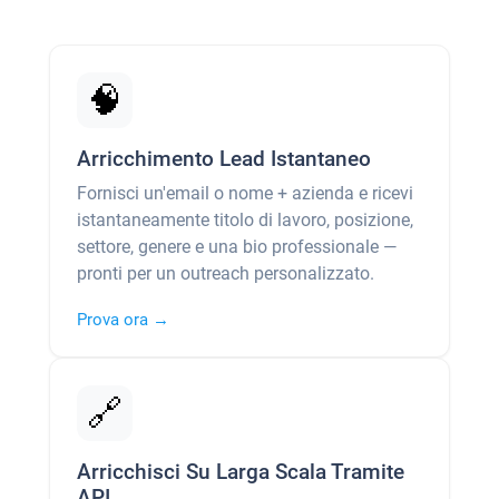
🧠
Arricchimento Lead Istantaneo
Fornisci un'email o nome + azienda e ricevi
istantaneamente titolo di lavoro, posizione,
settore, genere e una bio professionale —
pronti per un outreach personalizzato.
Prova ora →
🔗
Arricchisci Su Larga Scala Tramite
API