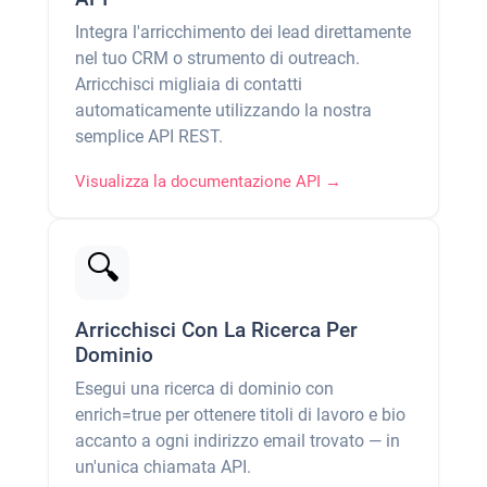
Integra l'arricchimento dei lead direttamente
nel tuo CRM o strumento di outreach.
Arricchisci migliaia di contatti
automaticamente utilizzando la nostra
semplice API REST.
Visualizza la documentazione API →
🔍
Arricchisci Con La Ricerca Per
Dominio
Esegui una ricerca di dominio con
enrich=true per ottenere titoli di lavoro e bio
accanto a ogni indirizzo email trovato — in
un'unica chiamata API.