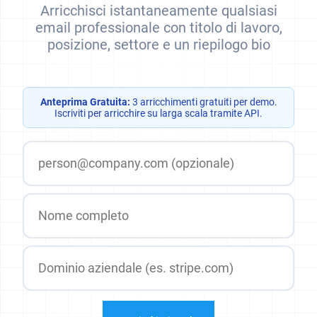
Arricchisci istantaneamente qualsiasi
email professionale con titolo di lavoro,
posizione, settore e un riepilogo bio
Anteprima Gratuita:
3 arricchimenti gratuiti per demo.
Iscriviti per arricchire su larga scala tramite API.