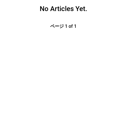
No Articles Yet.
ページ 1 of 1