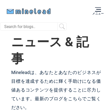
メニュー
ニュース & 記
事
Mineleadは、あなたとあなたのビジネスが
目標を達成するために輝く手助けになる価
値あるコンテンツを提供することに尽力し
ています。最新のブログをこちらでご覧く
ださい。