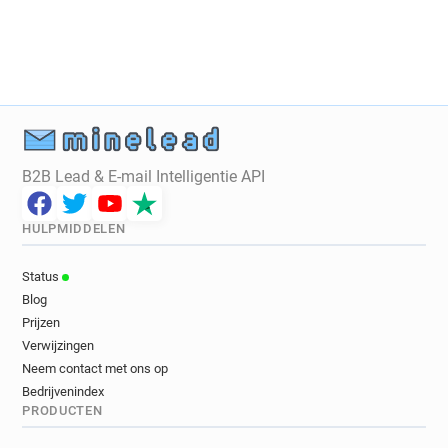
B2B Lead & E-mail Intelligentie API
HULPMIDDELEN
Status
Blog
Prijzen
Verwijzingen
Neem contact met ons op
Bedrijvenindex
PRODUCTEN