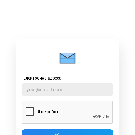
Електронна адреса