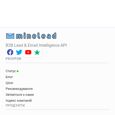
B2B Lead & Email Intelligence API
РЕСУРСИ
Статус
Блог
Ціни
Рекомендування
Зв'яжіться з нами
Індекс компаній
ПРОДУКТИ