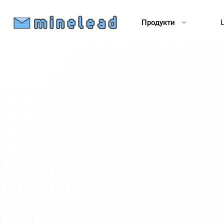
Продукти