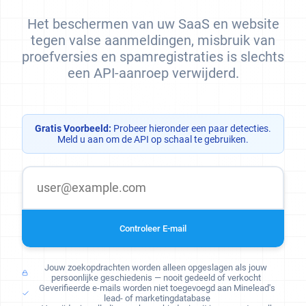
Het beschermen van uw SaaS en website
tegen valse aanmeldingen, misbruik van
proefversies en spamregistraties is slechts
een API-aanroep verwijderd.
Gratis Voorbeeld:
Probeer hieronder een paar detecties.
Meld u aan om de API op schaal te gebruiken.
Controleer E-mail
Jouw zoekopdrachten worden alleen opgeslagen als jouw
persoonlijke geschiedenis — nooit gedeeld of verkocht
Geverifieerde e-mails worden niet toegevoegd aan Minelead's
lead- of marketingdatabase