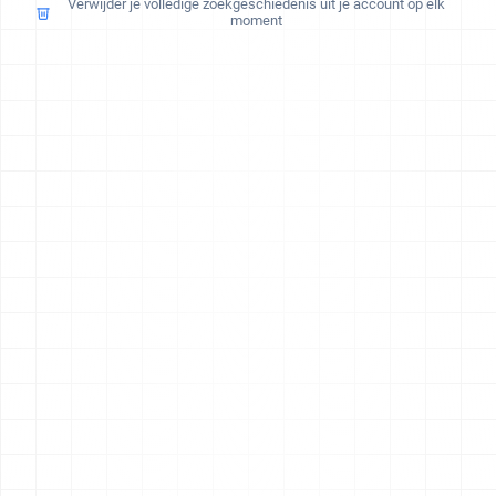
Verwijder je volledige zoekgeschiedenis uit je account op elk
moment