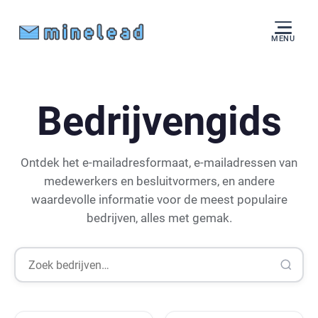
MENU
Bedrijvengids
Ontdek het e-mailadresformaat, e-mailadressen van
medewerkers en besluitvormers, en andere
waardevolle informatie voor de meest populaire
bedrijven, alles met gemak.