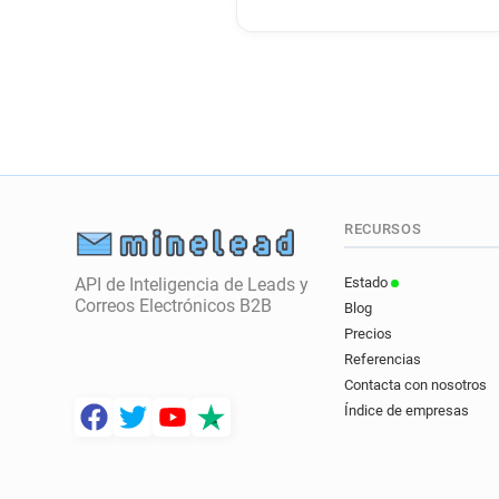
RECURSOS
API de Inteligencia de Leads y
Estado
Correos Electrónicos B2B
Blog
Precios
Referencias
Contacta con nosotros
Índice de empresas