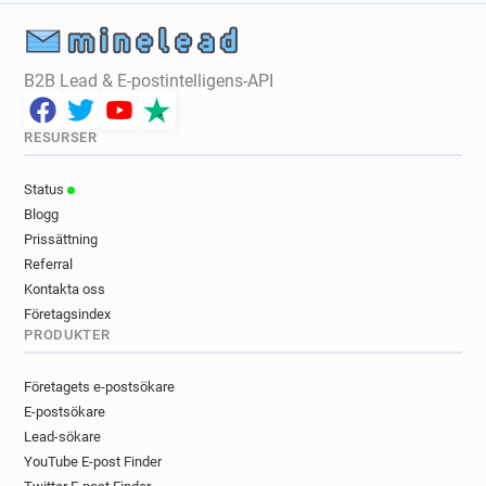
B2B Lead & E-postintelligens-API
RESURSER
Status
Blogg
Prissättning
Referral
Kontakta oss
Företagsindex
PRODUKTER
Företagets e-postsökare
E-postsökare
Lead-sökare
YouTube E-post Finder