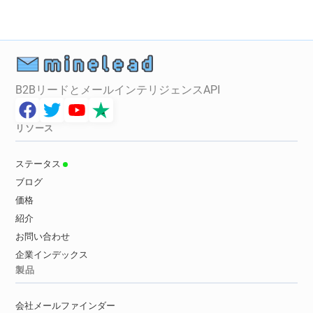
B2BリードとメールインテリジェンスAPI
リソース
ステータス
ブログ
価格
紹介
お問い合わせ
企業インデックス
製品
会社メールファインダー