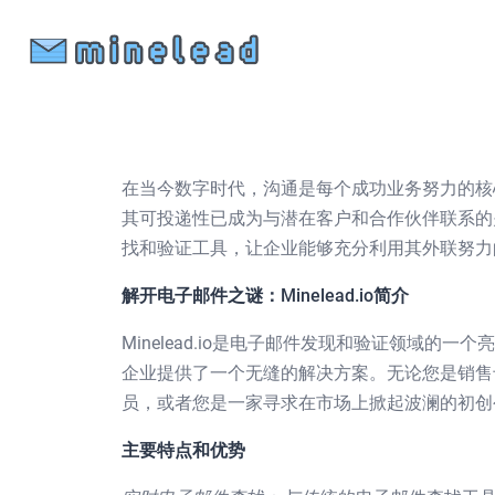
在当今数字时代，沟通是每个成功业务努力的核
其可投递性已成为与潜在客户和合作伙伴联系的关键
找和验证工具，让企业能够充分利用其外联努力
解开电子邮件之谜：Minelead.io简介
Minelead.io是电子邮件发现和验证领域
企业提供了一个无缝的解决方案。无论您是销售
员，或者您是一家寻求在市场上掀起波澜的初创公司，
主要特点和优势