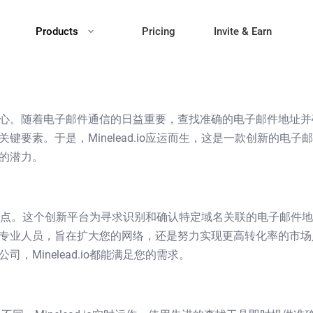
Products
Pricing
Invite & Earn
心。随着电子邮件通信的日益重要，查找准确的电子邮件地址并
要素。于是，Minelead.io应运而生，这是一款创新的电子
的潜力。
的一个亮点。这个创新平台为寻求识别和确认特定域名关联的电子邮件
专业人员，旨在扩大您的网络，还是努力实现更高转化率的市场
Minelead.io都能满足您的需求。