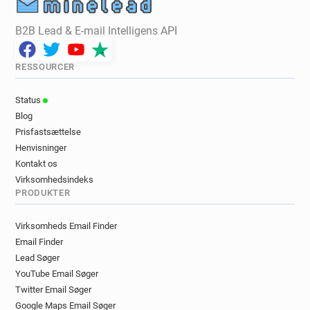
B2B Lead & E-mail Intelligens API
RESSOURCER
Status
Blog
Prisfastsættelse
Henvisninger
Kontakt os
Virksomhedsindeks
PRODUKTER
Virksomheds Email Finder
Email Finder
Lead Søger
YouTube Email Søger
Twitter Email Søger
Google Maps Email Søger