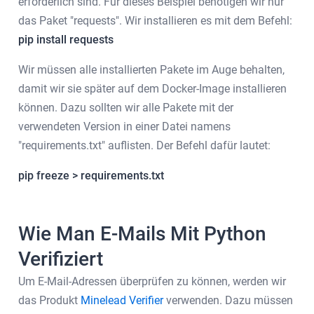
erforderlich sind. Für dieses Beispiel benötigen wir nur
das Paket "requests". Wir installieren es mit dem Befehl:
pip install requests
Wir müssen alle installierten Pakete im Auge behalten,
damit wir sie später auf dem Docker-Image installieren
können. Dazu sollten wir alle Pakete mit der
verwendeten Version in einer Datei namens
"requirements.txt" auflisten. Der Befehl dafür lautet:
pip freeze > requirements.txt
Wie Man E-Mails Mit Python
Verifiziert
Um E-Mail-Adressen überprüfen zu können, werden wir
das Produkt
Minelead Verifier
verwenden. Dazu müssen