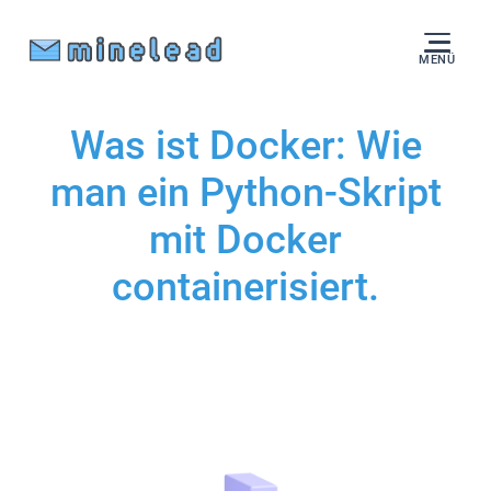
MENÜ
Was ist Docker: Wie
man ein Python-Skript
mit Docker
containerisiert.