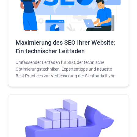
Maximierung des SEO Ihrer Website:
Ein technischer Leitfaden
Umfassender Leitfaden für SEO, der technische
Optimierungstechniken, Expertentipps und neueste
Best Practices zur Verbesserung der Sichtbarkeit von
Websites behandelt.