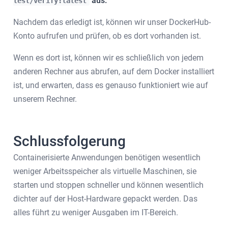
aus.
test/verify:latest
Nachdem das erledigt ist, können wir unser DockerHub-
Konto aufrufen und prüfen, ob es dort vorhanden ist.
Wenn es dort ist, können wir es schließlich von jedem
anderen Rechner aus abrufen, auf dem Docker installiert
ist, und erwarten, dass es genauso funktioniert wie auf
unserem Rechner.
Schlussfolgerung
Containerisierte Anwendungen benötigen wesentlich
weniger Arbeitsspeicher als virtuelle Maschinen, sie
starten und stoppen schneller und können wesentlich
dichter auf der Host-Hardware gepackt werden. Das
alles führt zu weniger Ausgaben im IT-Bereich.