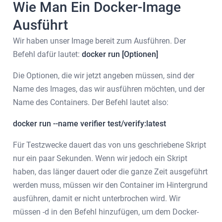
Wie Man Ein Docker-Image
Ausführt
Wir haben unser Image bereit zum Ausführen. Der
Befehl dafür lautet:
docker run [Optionen]
Die Optionen, die wir jetzt angeben müssen, sind der
Name des Images, das wir ausführen möchten, und der
Name des Containers. Der Befehl lautet also:
docker run --name verifier test/verify:latest
Für Testzwecke dauert das von uns geschriebene Skript
nur ein paar Sekunden. Wenn wir jedoch ein Skript
haben, das länger dauert oder die ganze Zeit ausgeführt
werden muss, müssen wir den Container im Hintergrund
ausführen, damit er nicht unterbrochen wird. Wir
müssen -d in den Befehl hinzufügen, um dem Docker-