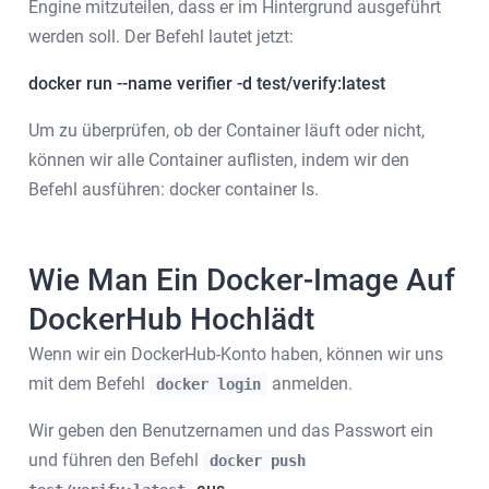
Engine mitzuteilen, dass er im Hintergrund ausgeführt
werden soll. Der Befehl lautet jetzt:
docker run --name verifier -d test/verify:latest
Um zu überprüfen, ob der Container läuft oder nicht,
können wir alle Container auflisten, indem wir den
Befehl ausführen: docker container ls.
Wie Man Ein Docker-Image Auf
DockerHub Hochlädt
Wenn wir ein DockerHub-Konto haben, können wir uns
mit dem Befehl
anmelden.
docker login
Wir geben den Benutzernamen und das Passwort ein
und führen den Befehl
docker push