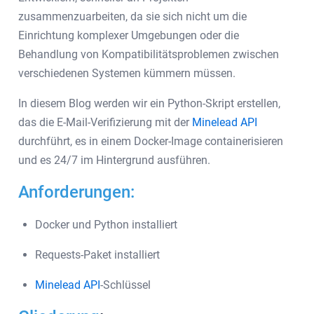
zusammenzuarbeiten, da sie sich nicht um die
Einrichtung komplexer Umgebungen oder die
Behandlung von Kompatibilitätsproblemen zwischen
verschiedenen Systemen kümmern müssen.
In diesem Blog werden wir ein Python-Skript erstellen,
das die E-Mail-Verifizierung mit der
Minelead API
durchführt, es in einem Docker-Image containerisieren
und es 24/7 im Hintergrund ausführen.
Anforderungen:
Docker und Python installiert
Requests-Paket installiert
Minelead API
-Schlüssel