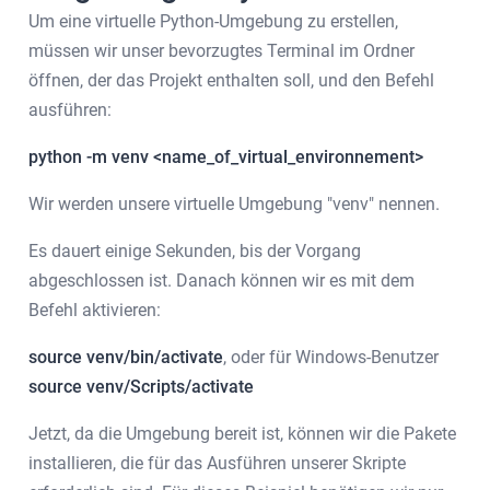
Um eine virtuelle Python-Umgebung zu erstellen,
müssen wir unser bevorzugtes Terminal im Ordner
öffnen, der das Projekt enthalten soll, und den Befehl
ausführen:
python -m venv <name_of_virtual_environnement>
Wir werden unsere virtuelle Umgebung "venv" nennen.
Es dauert einige Sekunden, bis der Vorgang
abgeschlossen ist. Danach können wir es mit dem
Befehl aktivieren:
source venv/bin/activate
, oder für Windows-Benutzer
source venv/Scripts/activate
Jetzt, da die Umgebung bereit ist, können wir die Pakete
installieren, die für das Ausführen unserer Skripte