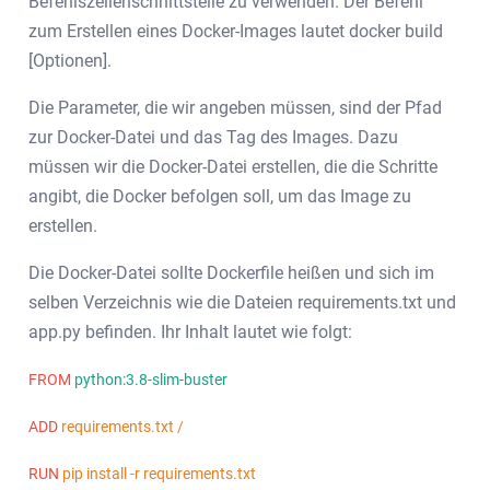
Befehlszeilenschnittstelle zu verwenden. Der Befehl
zum Erstellen eines Docker-Images lautet docker build
[Optionen].
Die Parameter, die wir angeben müssen, sind der Pfad
zur Docker-Datei und das Tag des Images. Dazu
müssen wir die Docker-Datei erstellen, die die Schritte
angibt, die Docker befolgen soll, um das Image zu
erstellen.
Die Docker-Datei sollte Dockerfile heißen und sich im
selben Verzeichnis wie die Dateien requirements.txt und
app.py befinden. Ihr Inhalt lautet wie folgt:
FROM
python:3.8-slim-buster
ADD
requirements.txt /
RUN
pip install -r requirements.txt