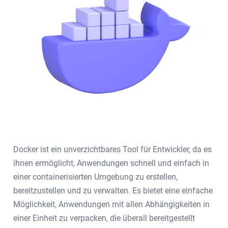
Docker ist ein unverzichtbares Tool für Entwickler, da es
ihnen ermöglicht, Anwendungen schnell und einfach in
einer containerisierten Umgebung zu erstellen,
bereitzustellen und zu verwalten. Es bietet eine einfache
Möglichkeit, Anwendungen mit allen Abhängigkeiten in
einer Einheit zu verpacken, die überall bereitgestellt