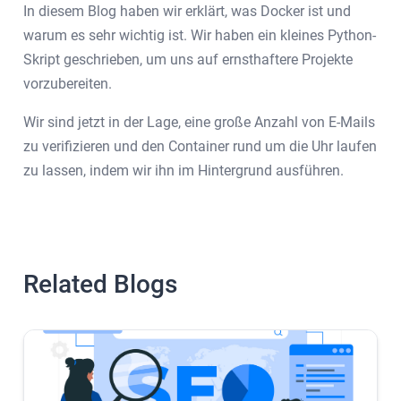
In diesem Blog haben wir erklärt, was Docker ist und
warum es sehr wichtig ist. Wir haben ein kleines Python-
Skript geschrieben, um uns auf ernsthaftere Projekte
vorzubereiten.
Wir sind jetzt in der Lage, eine große Anzahl von E-Mails
zu verifizieren und den Container rund um die Uhr laufen
zu lassen, indem wir ihn im Hintergrund ausführen.
Related Blogs