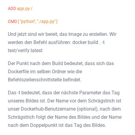
ADD
app.py /
CMD
[ "python", "./app.py" ]
Und jetzt sind wir bereit, das Image zu erstellen. Wir
werden den Befehl ausführen: docker build . -t
test/verify:latest
Der Punkt nach dem Build bedeutet, dass sich das
Dockerfile im selben Ordner wie die
Befehlszeilenschnittstelle befindet.
Das -t bedeutet, dass der nächste Parameter das Tag
unseres Bildes ist. Der Name vor dem Schrägstrich ist
unser Dockerhub-Benutzername (optional), nach dem
Schrägstrich folgt der Name des Bildes und der Name
nach dem Doppelpunkt ist das Tag des Bildes.