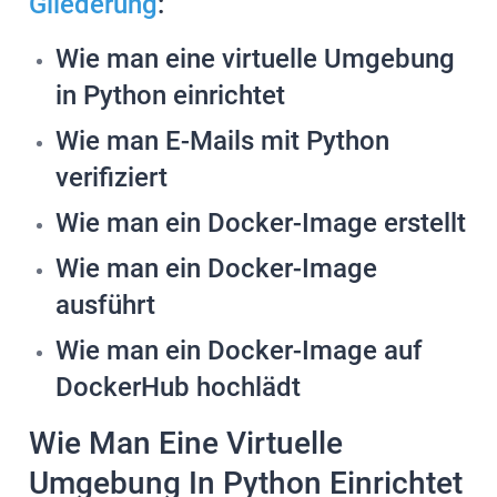
Gliederung
:
Wie man eine virtuelle Umgebung
in Python einrichtet
Wie man E-Mails mit Python
verifiziert
Wie man ein Docker-Image erstellt
Wie man ein Docker-Image
ausführt
Wie man ein Docker-Image auf
DockerHub hochlädt
Wie Man Eine Virtuelle
Umgebung In Python Einrichtet