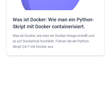
Was ist Docker: Wie man ein Python-
Skript mit Docker containerisiert.
Was ist Docker, wie man ein Docker-Image erstellt und
es auf Dockerhub hochlädt. Führen Sie ein Python-
Skript 24/7 mit Docker aus