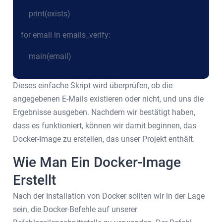
print(exists)
for email in emails_verify:
main(email)
Dieses einfache Skript wird überprüfen, ob die
angegebenen E-Mails existieren oder nicht, und uns die
Ergebnisse ausgeben. Nachdem wir bestätigt haben,
dass es funktioniert, können wir damit beginnen, das
Docker-Image zu erstellen, das unser Projekt enthält.
Wie Man Ein Docker-Image
Erstellt
Nach der Installation von Docker sollten wir in der Lage
sein, die Docker-Befehle auf unserer