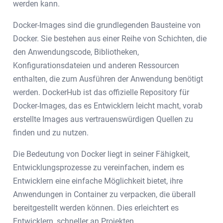
werden kann.
Docker-Images sind die grundlegenden Bausteine von
Docker. Sie bestehen aus einer Reihe von Schichten, die
den Anwendungscode, Bibliotheken,
Konfigurationsdateien und anderen Ressourcen
enthalten, die zum Ausführen der Anwendung benötigt
werden. DockerHub ist das offizielle Repository für
Docker-Images, das es Entwicklern leicht macht, vorab
erstellte Images aus vertrauenswürdigen Quellen zu
finden und zu nutzen.
Die Bedeutung von Docker liegt in seiner Fähigkeit,
Entwicklungsprozesse zu vereinfachen, indem es
Entwicklern eine einfache Möglichkeit bietet, ihre
Anwendungen in Container zu verpacken, die überall
bereitgestellt werden können. Dies erleichtert es
Entwicklern, schneller an Projekten