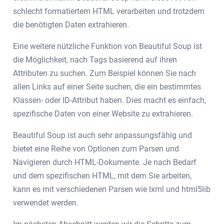
schlecht formatiertem HTML verarbeiten und trotzdem
die benötigten Daten extrahieren.
Eine weitere nützliche Funktion von Beautiful Soup ist
die Möglichkeit, nach Tags basierend auf ihren
Attributen zu suchen. Zum Beispiel können Sie nach
allen Links auf einer Seite suchen, die ein bestimmtes
Klassen- oder ID-Attribut haben. Dies macht es einfach,
spezifische Daten von einer Website zu extrahieren.
Beautiful Soup ist auch sehr anpassungsfähig und
bietet eine Reihe von Optionen zum Parsen und
Navigieren durch HTML-Dokumente. Je nach Bedarf
und dem spezifischen HTML, mit dem Sie arbeiten,
kann es mit verschiedenen Parsen wie lxml und html5lib
verwendet werden.