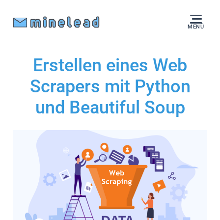
MENÜ
Erstellen eines Web
Scrapers mit Python
und Beautiful Soup