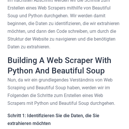
Im nächsten Abschnitt werden wir die Schritte zum
Erstellen eines Web Scrapers mithilfe von Beautiful
Soup und Python durchgehen. Wir werden damit
beginnen, die Daten zu identifizieren, die wir extrahieren
möchten, und dann den Code schreiben, um durch die
Struktur der Website zu navigieren und die benötigten
Daten zu extrahieren.
Building A Web Scraper With
Python And Beautiful Soup
Nun, da wir ein grundlegendes Verständnis von Web
Scraping und Beautiful Soup haben, werden wir im
Folgenden die Schritte zum Erstellen eines Web
Scrapers mit Python und Beautiful Soup durchgehen.
Schritt 1: Identifizieren Sie die Daten, die Sie
extrahieren möchten