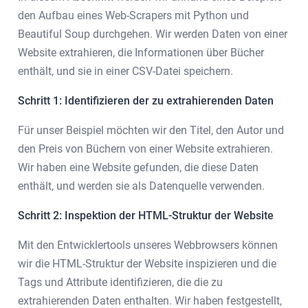
den Aufbau eines Web-Scrapers mit Python und
Beautiful Soup durchgehen. Wir werden Daten von einer
Website extrahieren, die Informationen über Bücher
enthält, und sie in einer CSV-Datei speichern.
Schritt 1: Identifizieren der zu extrahierenden Daten
Für unser Beispiel möchten wir den Titel, den Autor und
den Preis von Büchern von einer Website extrahieren.
Wir haben eine Website gefunden, die diese Daten
enthält, und werden sie als Datenquelle verwenden.
Schritt 2: Inspektion der HTML-Struktur der Website
Mit den Entwicklertools unseres Webbrowsers können
wir die HTML-Struktur der Website inspizieren und die
Tags und Attribute identifizieren, die die zu
extrahierenden Daten enthalten. Wir haben festgestellt,