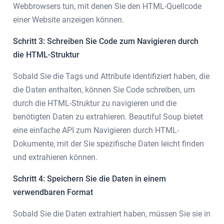
Webbrowsers tun, mit denen Sie den HTML-Quellcode
einer Website anzeigen können.
Schritt 3: Schreiben Sie Code zum Navigieren durch
die HTML-Struktur
Sobald Sie die Tags und Attribute identifiziert haben, die
die Daten enthalten, können Sie Code schreiben, um
durch die HTML-Struktur zu navigieren und die
benötigten Daten zu extrahieren. Beautiful Soup bietet
eine einfache API zum Navigieren durch HTML-
Dokumente, mit der Sie spezifische Daten leicht finden
und extrahieren können.
Schritt 4: Speichern Sie die Daten in einem
verwendbaren Format
Sobald Sie die Daten extrahiert haben, müssen Sie sie in