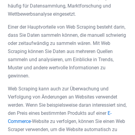
häufig für Datensammlung, Marktforschung und
Wettbewerbsanalyse eingesetzt.
Einer der Hauptvorteile von Web Scraping besteht darin,
dass Sie Daten sammeln können, die manuell schwierig
oder zeitaufwändig zu sammeln wären. Mit Web
Scraping können Sie Daten aus mehreren Quellen
sammeln und analysieren, um Einblicke in Trends,
Muster und andere wertvolle Informationen zu
gewinnen.
Web Scraping kann auch zur Überwachung und
Verfolgung von Änderungen an Websites verwendet
werden. Wenn Sie beispielsweise daran interessiert sind,
den Preis eines bestimmten Produkts auf einer
E-
Commerce
-Website zu verfolgen, können Sie einen Web
Scraper verwenden, um die Website automatisch zu