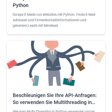
Python
Scrape E-Mails von Websites mit Python. Finde E-Mail-
Adressen und Firmenkontaktinformationen und
generiere Leads mit Minelead.
Beschleunigen Sie Ihre API-Anfragen:
So verwenden Sie Multithreading in
Python
Wie man Multi-Threading in Python verwendet und es