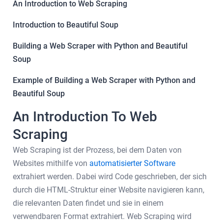
An Introduction to Web Scraping
Introduction to Beautiful Soup
Building a Web Scraper with Python and Beautiful
Soup
Example of Building a Web Scraper with Python and
Beautiful Soup
An Introduction To Web
Scraping
Web Scraping ist der Prozess, bei dem Daten von
Websites mithilfe von
automatisierter Software
extrahiert werden. Dabei wird Code geschrieben, der sich
durch die HTML-Struktur einer Website navigieren kann,
die relevanten Daten findet und sie in einem
verwendbaren Format extrahiert. Web Scraping wird