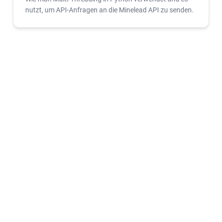
nutzt, um API-Anfragen an die Minelead API zu senden.