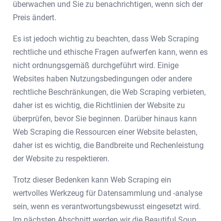
überwachen und Sie zu benachrichtigen, wenn sich der
Preis ändert.
Es ist jedoch wichtig zu beachten, dass Web Scraping
rechtliche und ethische Fragen aufwerfen kann, wenn es
nicht ordnungsgemäß durchgeführt wird. Einige
Websites haben Nutzungsbedingungen oder andere
rechtliche Beschränkungen, die Web Scraping verbieten,
daher ist es wichtig, die Richtlinien der Website zu
überprüfen, bevor Sie beginnen. Darüber hinaus kann
Web Scraping die Ressourcen einer Website belasten,
daher ist es wichtig, die Bandbreite und Rechenleistung
der Website zu respektieren.
Trotz dieser Bedenken kann Web Scraping ein
wertvolles Werkzeug für Datensammlung und -analyse
sein, wenn es verantwortungsbewusst eingesetzt wird.
Im nächsten Abschnitt werden wir die Beautiful Soup