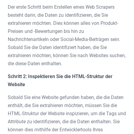
Der erste Schritt beim Erstellen eines Web Scrapers
besteht darin, die Daten zu identifizieren, die Sie
extrahieren möchten. Dies können alles von Produkt-
Preisen und -Bewertungen bis hin zu
Nachrichtenartikeln oder Social-Media-Beiträgen sein.
Sobald Sie die Daten identifiziert haben, die Sie
extrahieren möchten, können Sie nach Websites suchen,
die diese Daten enthalten.
Schritt 2: Inspektieren Sie die HTML-Struktur der
Website
Sobald Sie eine Website gefunden haben, die die Daten
enthält, die Sie extrahieren möchten, müssen Sie die
HTML-Struktur der Website inspizieren, um die Tags und
Attribute zu identifizieren, die die Daten enthalten. Sie
können dies mithilfe der Entwicklertools Ihres