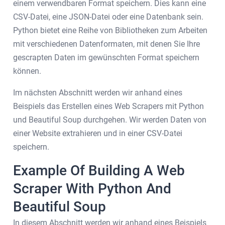
einem verwendbaren Format speichern. Dies kann eine
CSV-Datei, eine JSON-Datei oder eine Datenbank sein.
Python bietet eine Reihe von Bibliotheken zum Arbeiten
mit verschiedenen Datenformaten, mit denen Sie Ihre
gescrapten Daten im gewünschten Format speichern
können.
Im nächsten Abschnitt werden wir anhand eines
Beispiels das Erstellen eines Web Scrapers mit Python
und Beautiful Soup durchgehen. Wir werden Daten von
einer Website extrahieren und in einer CSV-Datei
speichern.
Example Of Building A Web
Scraper With Python And
Beautiful Soup
In diesem Abschnitt werden wir anhand eines Beispiels