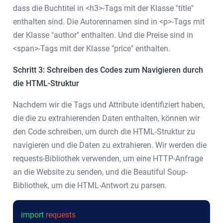
dass die Buchtitel in <h3>-Tags mit der Klasse "title"
enthalten sind. Die Autorennamen sind in <p>-Tags mit
der Klasse "author" enthalten. Und die Preise sind in
<span>-Tags mit der Klasse "price" enthalten.
Schritt 3: Schreiben des Codes zum Navigieren durch
die HTML-Struktur
Nachdem wir die Tags und Attribute identifiziert haben,
die die zu extrahierenden Daten enthalten, können wir
den Code schreiben, um durch die HTML-Struktur zu
navigieren und die Daten zu extrahieren. Wir werden die
requests-Bibliothek verwenden, um eine HTTP-Anfrage
an die Website zu senden, und die Beautiful Soup-
Bibliothek, um die HTML-Antwort zu parsen.
import
requests