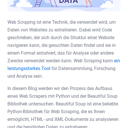
Web Scraping ist eine Technik, die verwendet wird, um
Daten von Websites zu extrahieren. Dabei wird Code
geschrieben, der sich durch die Struktur einer Website
navigieren kann, die gesuchten Daten findet und sie in
einem Format extrahiert, das für Analyse oder andere
Zwecke verwendet werden kann. Web Scraping kann
ein
leistungsstarkes Tool
für Datensammlung, Forschung
und Analyse sein.
In diesem Blog werden wir den Prozess des Aufbaus
eines Web Scrapers mit Python und der Beautiful Soup
Bibliothek untersuchen. Beautiful Soup ist eine beliebte
Python-Bibliothek für Web Scraping, die es Ihnen
ermöglicht, HTML- und XML-Dokumente zu analysieren
und die benötigten Daten zu extrahieren.