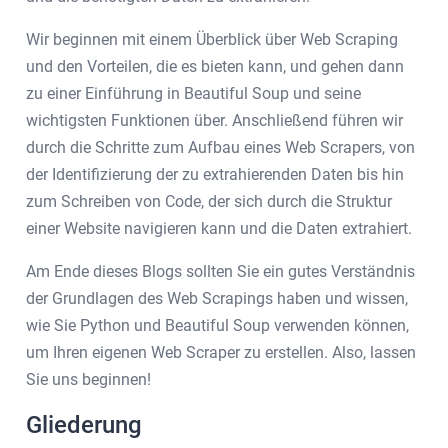
Wir beginnen mit einem Überblick über Web Scraping
und den Vorteilen, die es bieten kann, und gehen dann
zu einer Einführung in Beautiful Soup und seine
wichtigsten Funktionen über. Anschließend führen wir
durch die Schritte zum Aufbau eines Web Scrapers, von
der Identifizierung der zu extrahierenden Daten bis hin
zum Schreiben von Code, der sich durch die Struktur
einer Website navigieren kann und die Daten extrahiert.
Am Ende dieses Blogs sollten Sie ein gutes Verständnis
der Grundlagen des Web Scrapings haben und wissen,
wie Sie Python und Beautiful Soup verwenden können,
um Ihren eigenen Web Scraper zu erstellen. Also, lassen
Sie uns beginnen!
Gliederung