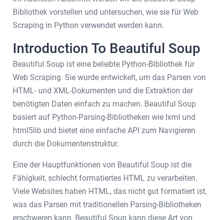
Bibliothek vorstellen und untersuchen, wie sie für Web
Scraping in Python verwendet werden kann.
Introduction To Beautiful Soup
Beautiful Soup ist eine beliebte Python-Bibliothek für
Web Scraping. Sie wurde entwickelt, um das Parsen von
HTML- und XML-Dokumenten und die Extraktion der
benötigten Daten einfach zu machen. Beautiful Soup
basiert auf Python-Parsing-Bibliotheken wie lxml und
html5lib und bietet eine einfache API zum Navigieren
durch die Dokumentenstruktur.
Eine der Hauptfunktionen von Beautiful Soup ist die
Fähigkeit, schlecht formatiertes HTML zu verarbeiten.
Viele Websites haben HTML, das nicht gut formatiert ist,
was das Parsen mit traditionellen Parsing-Bibliotheken
erschweren kann. Beautiful Soup kann diese Art von