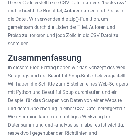
Dieser Code erstellt eine CSV-Datei namens "books.csv"
und schreibt die Buchtitel, Autorennamen und Preise in
die Datei. Wir verwenden die zip()-Funktion, um
gemeinsam durch die Listen der Titel, Autoren und
Preise zu iterieren und jede Zeile in die CSV-Datei zu
schreiben.
Zusammenfassung
In diesem Blog-Beitrag haben wir das Konzept des Web-
Scrapings und der Beautiful Soup-Bibliothek vorgestellt.
Wir haben die Schritte zum Erstellen eines Web-Scrapers
mit Python und Beautiful Soup durchlaufen und ein
Beispiel für das Scrapen von Daten von einer Website
und deren Speicherung in einer CSV-Datei bereitgestellt.
Web-Scraping kann ein mächtiges Werkzeug für
Datensammlung und -analyse sein, aber es ist wichtig,
respektvoll gegenüber den Richtlinien und