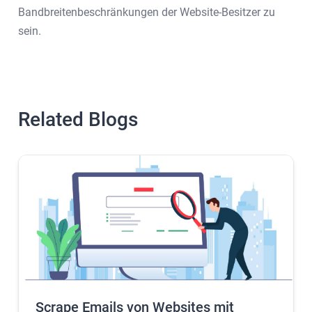
Bandbreitenbeschränkungen der Website-Besitzer zu
sein.
Related Blogs
Scrape Emails von Websites mit