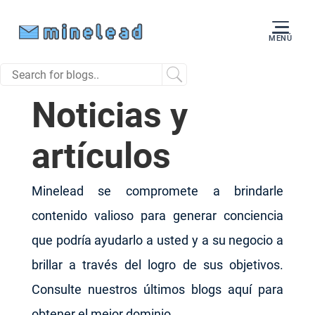
MENÚ
Noticias y
artículos
Minelead se compromete a brindarle
contenido valioso para generar conciencia
que podría ayudarlo a usted y a su negocio a
brillar a través del logro de sus objetivos.
Consulte nuestros últimos blogs aquí para
obtener el mejor dominio.