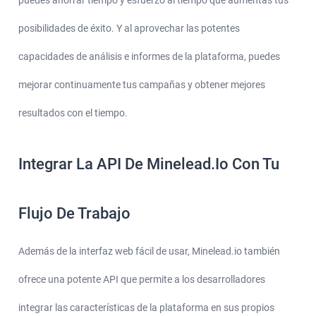
posibilidades de éxito. Y al aprovechar las potentes
capacidades de análisis e informes de la plataforma, puedes
mejorar continuamente tus campañas y obtener mejores
resultados con el tiempo.
Integrar La API De Minelead.io Con Tu
Flujo De Trabajo
Además de la interfaz web fácil de usar, Minelead.io también
ofrece una potente API que permite a los desarrolladores
integrar las características de la plataforma en sus propios