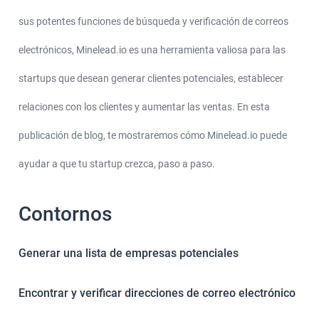
sus potentes funciones de búsqueda y verificación de correos
electrónicos, Minelead.io es una herramienta valiosa para las
startups que desean generar clientes potenciales, establecer
relaciones con los clientes y aumentar las ventas. En esta
publicación de blog, te mostraremos cómo Minelead.io puede
ayudar a que tu startup crezca, paso a paso.
Contornos
Generar una lista de empresas potenciales
Encontrar y verificar direcciones de correo electrónico