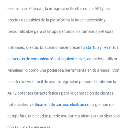
electrónico. Además, la integración flexible con la API y los
precios asequibles de la plataforma la hacen accesible y
personalizable para startups de todos los tamaños y etapas.
Entonces, si estás buscando hacer crecer tu
startup y llevar tus
esfuerzos de comunicación al siguiente nivel
, considera utilizar
Minelead.io como una poderosa herramienta en tu arsenal. Con
su interfaz web fácil de usar, integración personalizable con la
API y potentes características para la generación de clientes
potenciales,
verificación de correos electrónicos
y gestión de
campañas, Minelead.io puede ayudarte a alcanzar tus objetivos
con facilidad y eficiencia.