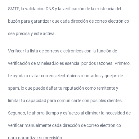
SMTP, la validación DNS y la verificación de la existencia del
buzón para garantizar que cada dirección de correo electrónico
sea precisa y esté activa.
Verificar tu lista de correos electrónicos con la función de
verificación de Minelead.io es esencial por dos razones. Primero,
te ayuda a evitar correos electrónicos rebotados y quejas de
spam, lo que puede dañar tu reputación como remitente y
limitar tu capacidad para comunicarte con posibles clientes.
Segundo, te ahorra tiempo y esfuerzo al eliminar la necesidad de
verificar manualmente cada dirección de correo electrónico
para garantizar su precisión.