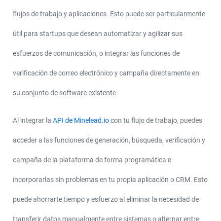
flujos de trabajo y aplicaciones. Esto puede ser particularmente
útil para startups que desean automatizar y agilizar sus
esfuerzos de comunicación, o integrar las funciones de
verificación de correo electrónico y campaña directamente en
su conjunto de software existente.
Al integrar la
API de Minelead.io
con tu flujo de trabajo, puedes
acceder a las funciones de generación, búsqueda, verificación y
campaña de la plataforma de forma programática e
incorporarlas sin problemas en tu propia aplicación o CRM. Esto
puede ahorrarte tiempo y esfuerzo al eliminar la necesidad de
transferir datos manualmente entre sistemas o alternar entre