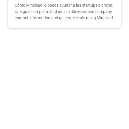
Cómo Minelead.io puede ayudar a las startups a crecer:
Una guía completa. find email addresses and company
contact information and generate leads using Minelead.