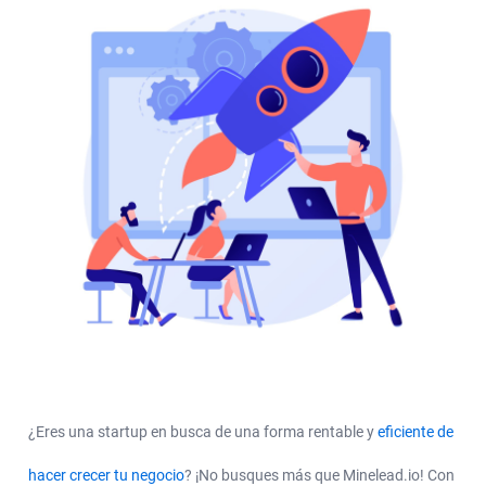
¿Eres una startup en busca de una forma rentable y
eficiente de
hacer crecer tu negocio
? ¡No busques más que Minelead.io! Con