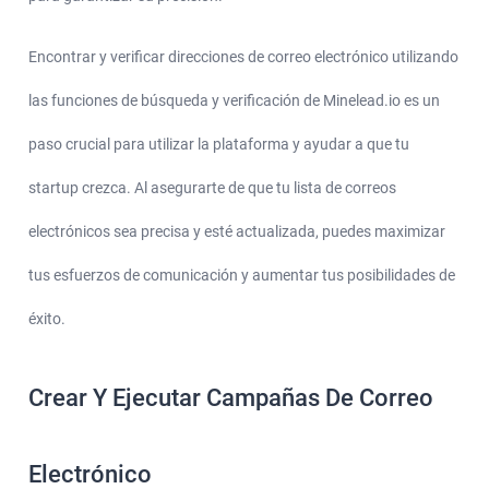
Encontrar y verificar direcciones de correo electrónico utilizando
las funciones de búsqueda y verificación de Minelead.io es un
paso crucial para utilizar la plataforma y ayudar a que tu
startup crezca. Al asegurarte de que tu lista de correos
electrónicos sea precisa y esté actualizada, puedes maximizar
tus esfuerzos de comunicación y aumentar tus posibilidades de
éxito.
Crear Y Ejecutar Campañas De Correo
Electrónico