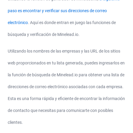
paso es encontrar y verificar sus direcciones de correo
electrónico
. Aquí es donde entran en juego las funciones de
búsqueda y verificación de Minelead.io.
Utilizando los nombres de las empresas y las URL de los sitios
web proporcionados en tu lista generada, puedes ingresarlos en
la función de búsqueda de Minelead.io para obtener una lista de
direcciones de correo electrónico asociadas con cada empresa.
Esta es una forma rápida y eficiente de encontrar la información
de contacto que necesitas para comunicarte con posibles
clientes.