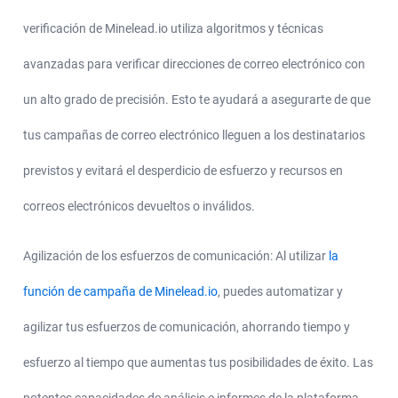
verificación de Minelead.io utiliza algoritmos y técnicas
avanzadas para verificar direcciones de correo electrónico con
un alto grado de precisión. Esto te ayudará a asegurarte de que
tus campañas de correo electrónico lleguen a los destinatarios
previstos y evitará el desperdicio de esfuerzo y recursos en
correos electrónicos devueltos o inválidos.
Agilización de los esfuerzos de comunicación: Al utilizar
la
función de campaña de Minelead.io
, puedes automatizar y
agilizar tus esfuerzos de comunicación, ahorrando tiempo y
esfuerzo al tiempo que aumentas tus posibilidades de éxito. Las
potentes capacidades de análisis e informes de la plataforma