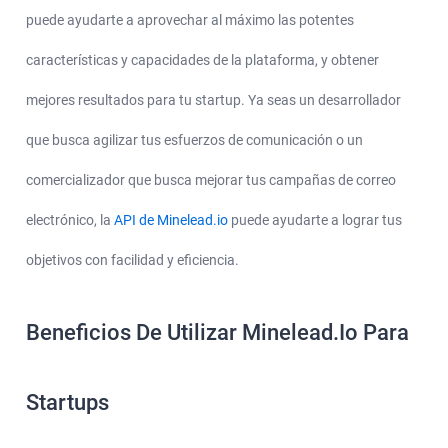
puede ayudarte a aprovechar al máximo las potentes
características y capacidades de la plataforma, y obtener
mejores resultados para tu startup. Ya seas un desarrollador
que busca agilizar tus esfuerzos de comunicación o un
comercializador que busca mejorar tus campañas de correo
electrónico, la
API de Minelead.io
puede ayudarte a lograr tus
objetivos con facilidad y eficiencia.
Beneficios De Utilizar Minelead.Io Para
Startups