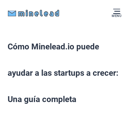
MENÚ
Cómo Minelead.io puede
ayudar a las startups a crecer:
Una guía completa