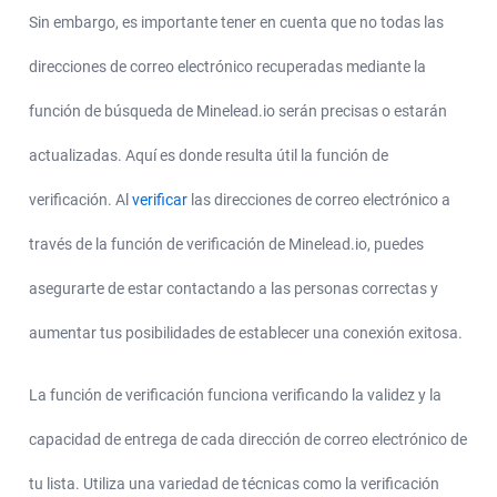
Sin embargo, es importante tener en cuenta que no todas las
direcciones de correo electrónico recuperadas mediante la
función de búsqueda de Minelead.io serán precisas o estarán
actualizadas. Aquí es donde resulta útil la función de
verificación. Al
verificar
las direcciones de correo electrónico a
través de la función de verificación de Minelead.io, puedes
asegurarte de estar contactando a las personas correctas y
aumentar tus posibilidades de establecer una conexión exitosa.
La función de verificación funciona verificando la validez y la
capacidad de entrega de cada dirección de correo electrónico de
tu lista. Utiliza una variedad de técnicas como la verificación