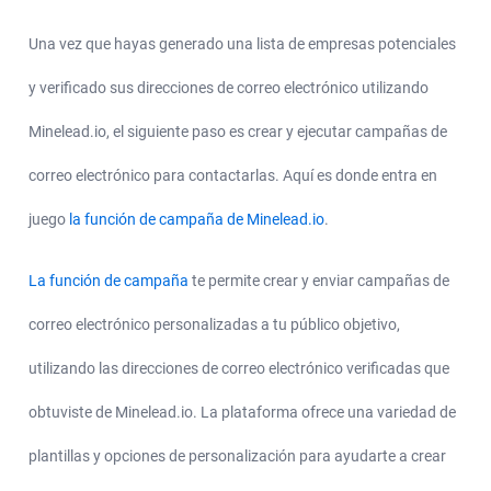
Una vez que hayas generado una lista de empresas potenciales
y verificado sus direcciones de correo electrónico utilizando
Minelead.io, el siguiente paso es crear y ejecutar campañas de
correo electrónico para contactarlas. Aquí es donde entra en
juego
la función de campaña de Minelead.io
.
La función de campaña
te permite crear y enviar campañas de
correo electrónico personalizadas a tu público objetivo,
utilizando las direcciones de correo electrónico verificadas que
obtuviste de Minelead.io. La plataforma ofrece una variedad de
plantillas y opciones de personalización para ayudarte a crear