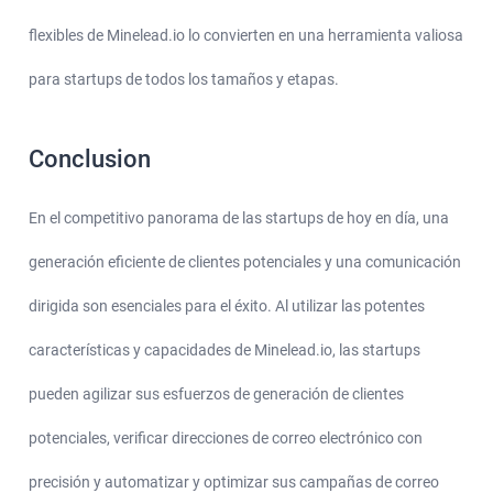
flexibles de Minelead.io lo convierten en una herramienta valiosa
para startups de todos los tamaños y etapas.
Conclusion
En el competitivo panorama de las startups de hoy en día, una
generación eficiente de clientes potenciales y una comunicación
dirigida son esenciales para el éxito. Al utilizar las potentes
características y capacidades de Minelead.io, las startups
pueden agilizar sus esfuerzos de generación de clientes
potenciales, verificar direcciones de correo electrónico con
precisión y automatizar y optimizar sus campañas de correo