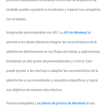
también pueden ayudarte a monitorear y mejorar tus campañas
con el tiempo.
Integración personalizable con API: La
API de Minelead.io
permite a los desarrolladores integrar las características de la
plataforma directamente en sus flujos de trabajo y aplicaciones,
brindando un alto grado de personalización y control. Esto
puede ayudar a las startups a adaptar las características de la
plataforma a sus necesidades y requisitos específicos, y lograr
sus objetivos de manera más efectiva.
Precios asequibles:
Los planes de precios de Minelead.io
son