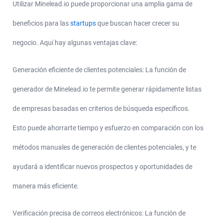
Utilizar Minelead.io puede proporcionar una amplia gama de
beneficios para las
startups
que buscan hacer crecer su
negocio. Aquí hay algunas ventajas clave:
Generación eficiente de clientes potenciales: La función de
generador de Minelead.io te permite generar rápidamente listas
de empresas basadas en criterios de búsqueda específicos.
Esto puede ahorrarte tiempo y esfuerzo en comparación con los
métodos manuales de generación de clientes potenciales, y te
ayudará a identificar nuevos prospectos y oportunidades de
manera más eficiente.
Verificación precisa de correos electrónicos: La función de