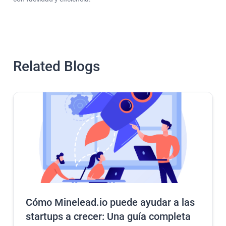
Related Blogs
Cómo Minelead.io puede ayudar a las
startups a crecer: Una guía completa