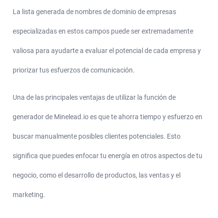
La lista generada de nombres de dominio de empresas
especializadas en estos campos puede ser extremadamente
valiosa para ayudarte a evaluar el potencial de cada empresa y
priorizar tus esfuerzos de comunicación.
Una de las principales ventajas de utilizar la función de
generador de Minelead.io es que te ahorra tiempo y esfuerzo en
buscar manualmente posibles clientes potenciales. Esto
significa que puedes enfocar tu energía en otros aspectos de tu
negocio, como el desarrollo de productos, las ventas y el
marketing.