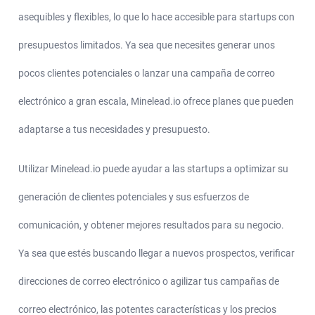
asequibles y flexibles, lo que lo hace accesible para startups con
presupuestos limitados. Ya sea que necesites generar unos
pocos clientes potenciales o lanzar una campaña de correo
electrónico a gran escala, Minelead.io ofrece planes que pueden
adaptarse a tus necesidades y presupuesto.
Utilizar Minelead.io puede ayudar a las startups a optimizar su
generación de clientes potenciales y sus esfuerzos de
comunicación, y obtener mejores resultados para su negocio.
Ya sea que estés buscando llegar a nuevos prospectos, verificar
direcciones de correo electrónico o agilizar tus campañas de
correo electrónico, las potentes características y los precios