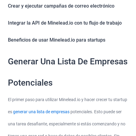
Crear y ejecutar campañas de correo electrónico
Integrar la API de Minelead.io con tu flujo de trabajo
Beneficios de usar Minelead.io para startups
Generar Una Lista De Empresas
Potenciales
El primer paso para utilizar Minelead.io y hacer crecer tu startup
es
generar una lista de empresas
potenciales. Esto puede ser
una tarea desafiante, especialmente si estás comenzando y no
tienes una gran red o base de datos de posibles clientes. Sin