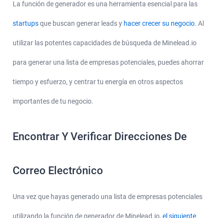
La función de generador es una herramienta esencial para las
startups
que buscan generar leads y
hacer crecer su negocio
. Al
utilizar las potentes capacidades de búsqueda de Minelead.io
para generar una lista de empresas potenciales, puedes ahorrar
tiempo y esfuerzo, y centrar tu energía en otros aspectos
importantes de tu negocio.
Encontrar Y Verificar Direcciones De
Correo Electrónico
Una vez que hayas generado una lista de empresas potenciales
utilizando la función de generador de Minelead.io,
el siguiente