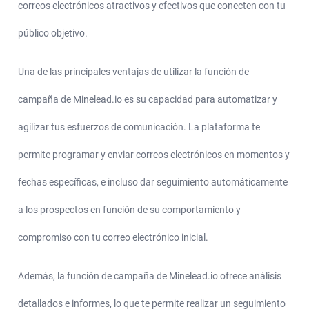
correos electrónicos atractivos y efectivos que conecten con tu
público objetivo.
Una de las principales ventajas de utilizar la función de
campaña de Minelead.io es su capacidad para automatizar y
agilizar tus esfuerzos de comunicación. La plataforma te
permite programar y enviar correos electrónicos en momentos y
fechas específicas, e incluso dar seguimiento automáticamente
a los prospectos en función de su comportamiento y
compromiso con tu correo electrónico inicial.
Además, la función de campaña de Minelead.io ofrece análisis
detallados e informes, lo que te permite realizar un seguimiento