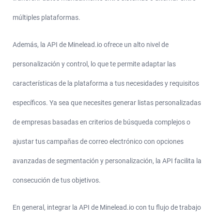
múltiples plataformas.
Además, la API de Minelead.io ofrece un alto nivel de
personalización y control, lo que te permite adaptar las
características de la plataforma a tus necesidades y requisitos
específicos. Ya sea que necesites generar listas personalizadas
de empresas basadas en criterios de búsqueda complejos o
ajustar tus campañas de correo electrónico con opciones
avanzadas de segmentación y personalización, la API facilita la
consecución de tus objetivos.
En general, integrar la API de Minelead.io con tu flujo de trabajo