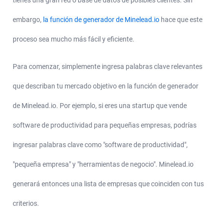
embargo,
la función de generador de Minelead.io
hace que este
proceso sea mucho más fácil y eficiente.
Para comenzar, simplemente ingresa palabras clave relevantes
que describan tu mercado objetivo en la función de generador
de Minelead.io. Por ejemplo, si eres una startup que vende
software de productividad para pequeñas empresas, podrías
ingresar palabras clave como "software de productividad",
"pequeña empresa" y "herramientas de negocio". Minelead.io
generará entonces una lista de empresas que coinciden con tus
criterios.