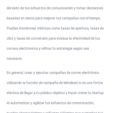
del éxito de tus esfuerzos de comunicación y tomar decisiones
basadas en datos para mejorar tus campañas con el tiempo.
Puedes monitorear métricas como tasas de apertura, tasas de
clics y tasas de conversión para evaluar la efectividad de tus
correos electrónicos y refinar tu estrategia según sea
necesario.
En general, crear y ejecutar campañas de correo electrónico
utilizando la función de campaña de Minelead.io es una forma
efectiva de llegar a tu público objetivo y hacer crecer tu startup.
Al automatizar y agilizar tus esfuerzos de comunicación,
puedes ahorrar tiempo y esfuerzo al tiempo que aumentas tus