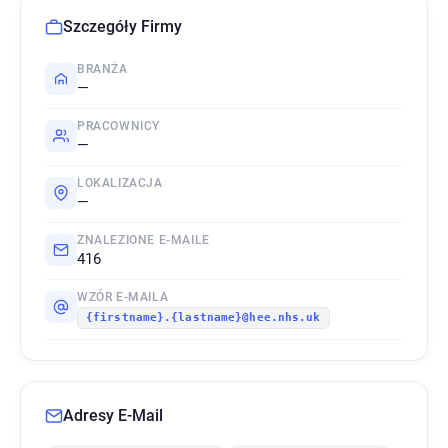
Szczegóły Firmy
BRANŻA
—
PRACOWNICY
—
LOKALIZACJA
—
ZNALEZIONE E-MAILE
416
WZÓR E-MAILA
{firstname}.{lastname}@hee.nhs.uk
Adresy E-Mail