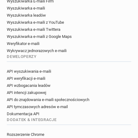
Wyszukiwarka E-maili Firm
p*********@hee.nhs.uk
f**********@hee.nhs.uk
Wyszukiwarka e-maili
b*********@hee.nhs.uk
t***********@hee.nhs.uk
Wyszukiwarka leadów
c******@hee.nhs.uk
g************@hee.nhs.uk
Wyszukiwarka e-maili z YouTube
f******@hee.nhs.uk
b********@hee.nhs.uk
Wyszukiwarka e-maili Twittera
z********@hee.nhs.uk
z*********@hee.nhs.uk
Wyszukiwarka e-maili z Google Maps
p*********@hee.nhs.uk
f**********@hee.nhs.uk
Weryfikator e-maili
z*****@hee.nhs.uk
w*****@hee.nhs.uk
Wykrywacz jednorazowych e-maili
DEWELOPERZY
p********@hee.nhs.uk
b*******@hee.nhs.uk
m*********@hee.nhs.uk
d*********@hee.nhs.uk
API wyszukiwania e-maili
v******@hee.nhs.uk
w***********@hee.nhs.uk
API weryfikacji e-maili
m********@hee.nhs.uk
z*****@hee.nhs.uk
API wzbogacania leadów
d**********@hee.nhs.uk
q***********@hee.nhs.uk
API intencji zakupowej
l*********@hee.nhs.uk
p*********@hee.nhs.uk
API do znajdowania e-maili społecznościowych
g**********@hee.nhs.uk
p**********@hee.nhs.uk
API tymczasowych adresów e-mail
v********@hee.nhs.uk
i*******@hee.nhs.uk
Dokumentacja API
i************@hee.nhs.uk
j******@hee.nhs.uk
DODATEK & INTEGRACJE
s*********@hee.nhs.uk
m*********@hee.nhs.uk
Rozszerzenie Chrome
p**********@hee.nhs.uk
g*********@hee.nhs.uk