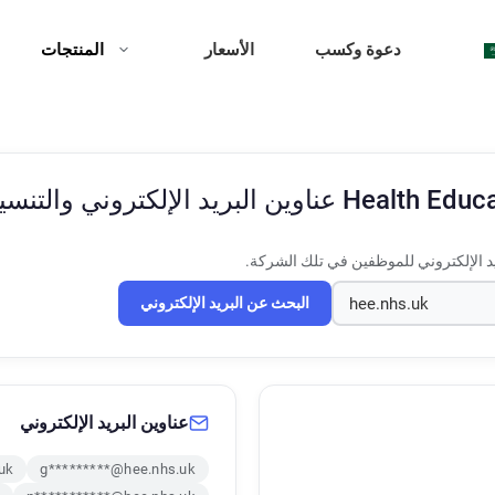
دعوة وكسب
الأسعار
المنتجات
Health Educ
عناوين البريد الإلكتروني والتنس
د الإلكتروني للموظفين في تلك الشركة.
البحث عن البريد الإلكتروني
عناوين البريد الإلكتروني
uk
g*********@hee.nhs.uk