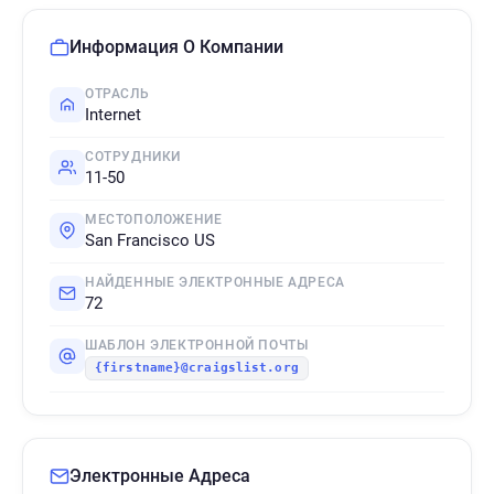
Информация О Компании
ОТРАСЛЬ
Internet
СОТРУДНИКИ
11-50
МЕСТОПОЛОЖЕНИЕ
San Francisco US
НАЙДЕННЫЕ ЭЛЕКТРОННЫЕ АДРЕСА
72
ШАБЛОН ЭЛЕКТРОННОЙ ПОЧТЫ
{firstname}@craigslist.org
Электронные Адреса