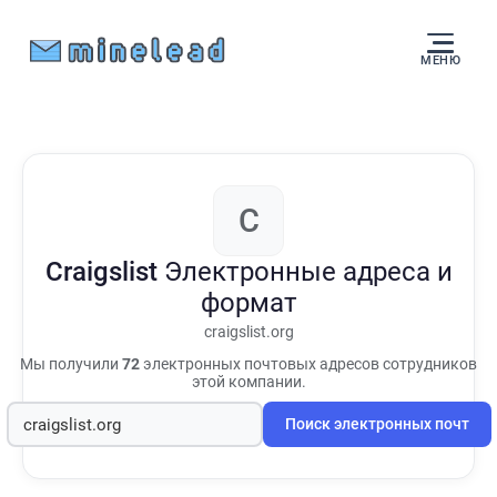
МЕНЮ
C
Craigslist
Электронные адреса и
формат
craigslist.org
Мы получили
72
электронных почтовых адресов сотрудников
этой компании.
Поиск электронных почт