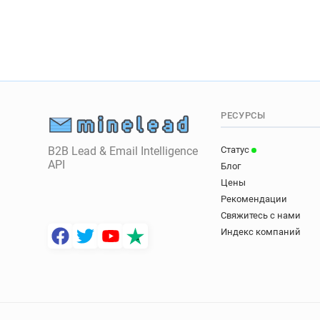
РЕСУРСЫ
B2B Lead & Email Intelligence
Статус
API
Блог
Цены
Рекомендации
Свяжитесь с нами
Индекс компаний