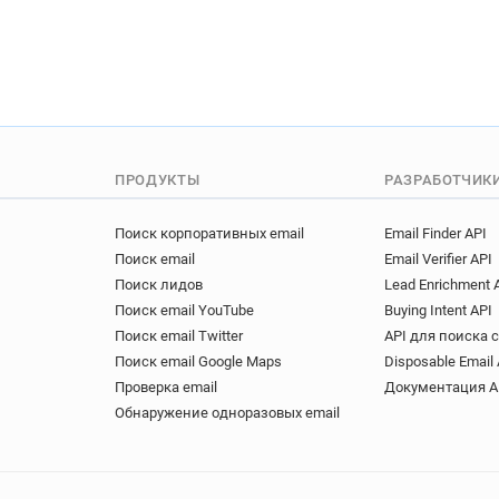
ПРОДУКТЫ
РАЗРАБОТЧИК
Поиск корпоративных email
Email Finder API
Поиск email
Email Verifier API
Поиск лидов
Lead Enrichment 
Поиск email YouTube
Buying Intent API
Поиск email Twitter
API для поиска 
Поиск email Google Maps
Disposable Email 
Проверка email
Документация A
Обнаружение одноразовых email