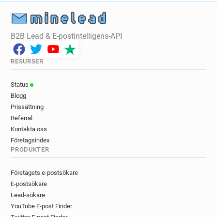
B2B Lead & E-postintelligens-API
RESURSER
Status
Blogg
Prissättning
Referral
Kontakta oss
Företagsindex
PRODUKTER
Företagets e-postsökare
E-postsökare
Lead-sökare
YouTube E-post Finder