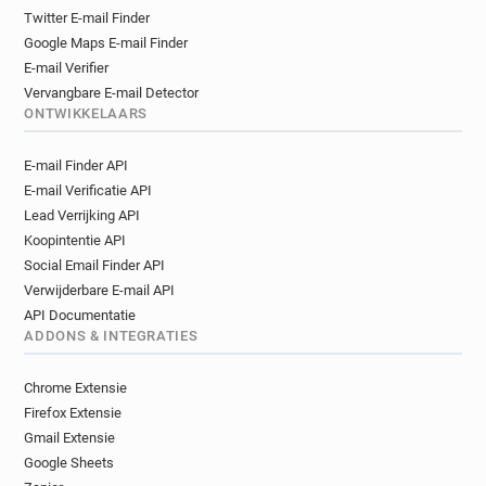
Twitter E-mail Finder
Google Maps E-mail Finder
E-mail Verifier
Vervangbare E-mail Detector
ONTWIKKELAARS
E-mail Finder API
E-mail Verificatie API
Lead Verrijking API
Koopintentie API
Social Email Finder API
Verwijderbare E-mail API
API Documentatie
ADDONS & INTEGRATIES
Chrome Extensie
Firefox Extensie
Gmail Extensie
Google Sheets