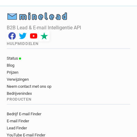
B2B Lead & E-mail Intelligentie API
HULPMIDDELEN
Status
Blog
Prijzen
Verwijzingen
Neem contact met ons op
Bedrijvenindex
PRODUCTEN
Bedrijf E-mail Finder
E-mail Finder
Lead Finder
YouTube E-mail Finder