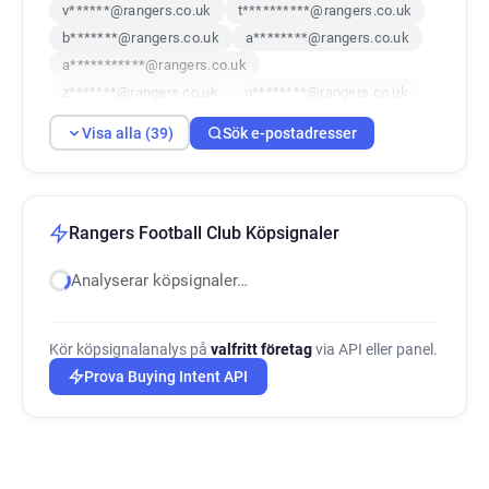
v******@rangers.co.uk
t**********@rangers.co.uk
b*******@rangers.co.uk
a********@rangers.co.uk
a***********@rangers.co.uk
z*******@rangers.co.uk
n********@rangers.co.uk
p*****@rangers.co.uk
v*******@rangers.co.uk
Visa alla (39)
Sök e-postadresser
i*****@rangers.co.uk
k********@rangers.co.uk
i******@rangers.co.uk
z*******@rangers.co.uk
q**********@rangers.co.uk
m************@rangers.co.uk
Rangers Football Club Köpsignaler
x******@rangers.co.uk
s********@rangers.co.uk
Analyserar köpsignaler…
i******@rangers.co.uk
z******@rangers.co.uk
s*****@rangers.co.uk
n********@rangers.co.uk
k***********@rangers.co.uk
Kör köpsignalanalys på
valfritt företag
via API eller panel.
e*******@rangers.co.uk
j*******@rangers.co.uk
Prova Buying Intent API
c**********@rangers.co.uk
g*********@rangers.co.uk
j*********@rangers.co.uk
e************@rangers.co.uk
p********@rangers.co.uk