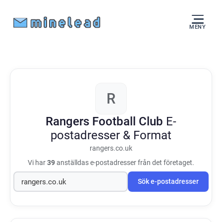
MENY
R
Rangers Football Club
E-
postadresser & Format
rangers.co.uk
Vi har
39
anställdas e-postadresser från det företaget.
Sök e-postadresser